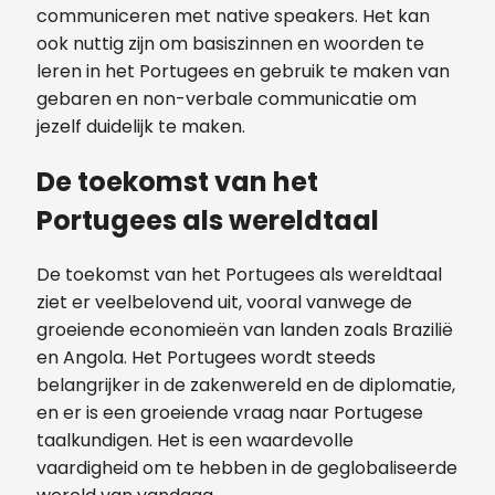
communiceren met native speakers. Het kan
ook nuttig zijn om basiszinnen en woorden te
leren in het Portugees en gebruik te maken van
gebaren en non-verbale communicatie om
jezelf duidelijk te maken.
De toekomst van het
Portugees als wereldtaal
De toekomst van het Portugees als wereldtaal
ziet er veelbelovend uit, vooral vanwege de
groeiende economieën van landen zoals Brazilië
en Angola. Het Portugees wordt steeds
belangrijker in de zakenwereld en de diplomatie,
en er is een groeiende vraag naar Portugese
taalkundigen. Het is een waardevolle
vaardigheid om te hebben in de geglobaliseerde