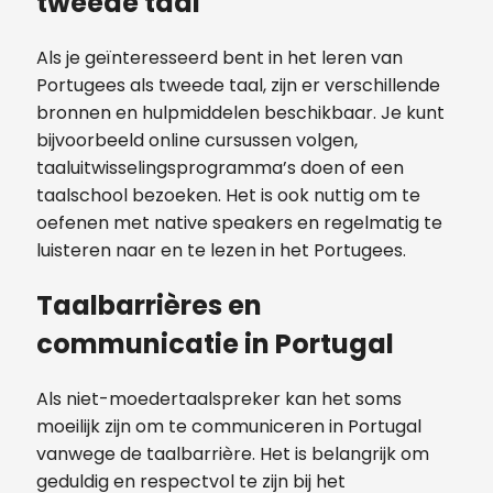
tweede taal
Als je geïnteresseerd bent in het leren van
Portugees als tweede taal, zijn er verschillende
bronnen en hulpmiddelen beschikbaar. Je kunt
bijvoorbeeld online cursussen volgen,
taaluitwisselingsprogramma’s doen of een
taalschool bezoeken. Het is ook nuttig om te
oefenen met native speakers en regelmatig te
luisteren naar en te lezen in het Portugees.
Taalbarrières en
communicatie in Portugal
Als niet-moedertaalspreker kan het soms
moeilijk zijn om te communiceren in Portugal
vanwege de taalbarrière. Het is belangrijk om
geduldig en respectvol te zijn bij het