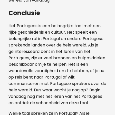
wereld van vandaag.
Conclusie
Het Portugees is een belangrijke taal met een
rijke geschiedenis en cultuur. Het speelt een
belangrijke rol in Portugal en andere Portugese
sprekende landen over de hele wereld. Als je
geïnteresseerd bent in het leren van het
Portugees, zijn er veel bronnen en hulpmiddelen
beschikbaar om je te helpen. Het is een
waardevolle vaardigheid om te hebben, of je nu
op reis bent naar Portugal of wilt
communiceren met Portugese sprekers over de
hele wereld. Dus waar wacht je nog op? Begin
vandaag nog met het leren van het Portugees
en ontdek de schoonheid van deze taal.
Welke taal spreken ze in Portugal? Als je