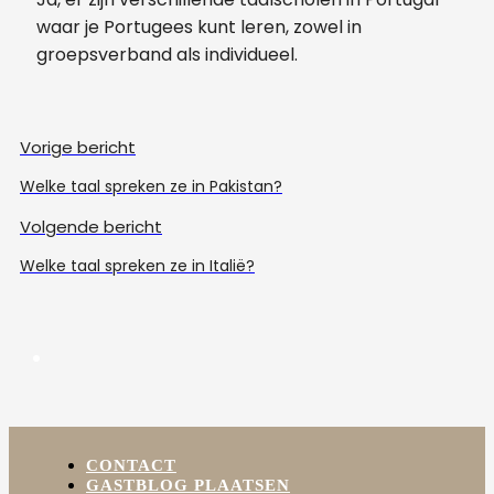
waar je Portugees kunt leren, zowel in
groepsverband als individueel.
Vorige bericht
Welke taal spreken ze in Pakistan?
Volgende bericht
Welke taal spreken ze in Italië?
CONTACT
GASTBLOG PLAATSEN