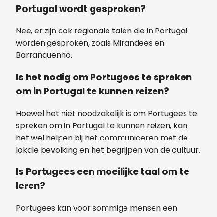
Portugal wordt gesproken?
Nee, er zijn ook regionale talen die in Portugal
worden gesproken, zoals Mirandees en
Barranquenho.
Is het nodig om Portugees te spreken
om in Portugal te kunnen reizen?
Hoewel het niet noodzakelijk is om Portugees te
spreken om in Portugal te kunnen reizen, kan
het wel helpen bij het communiceren met de
lokale bevolking en het begrijpen van de cultuur.
Is Portugees een moeilijke taal om te
leren?
Portugees kan voor sommige mensen een