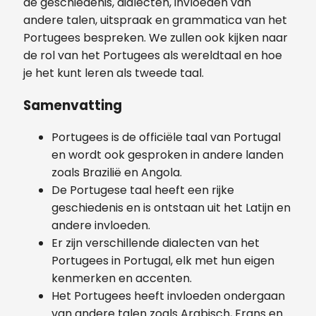
de geschiedenis, dialecten, invloeden van
andere talen, uitspraak en grammatica van het
Portugees bespreken. We zullen ook kijken naar
de rol van het Portugees als wereldtaal en hoe
je het kunt leren als tweede taal.
Samenvatting
Portugees is de officiële taal van Portugal
en wordt ook gesproken in andere landen
zoals Brazilië en Angola.
De Portugese taal heeft een rijke
geschiedenis en is ontstaan uit het Latijn en
andere invloeden.
Er zijn verschillende dialecten van het
Portugees in Portugal, elk met hun eigen
kenmerken en accenten.
Het Portugees heeft invloeden ondergaan
van andere talen zoals Arabisch, Frans en