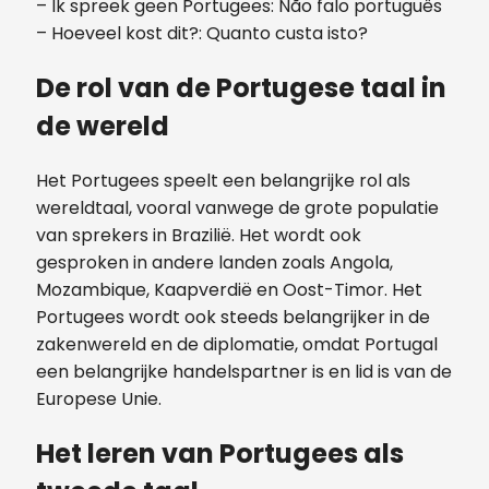
– Ik spreek geen Portugees: Não falo português
– Hoeveel kost dit?: Quanto custa isto?
De rol van de Portugese taal in
de wereld
Het Portugees speelt een belangrijke rol als
wereldtaal, vooral vanwege de grote populatie
van sprekers in Brazilië. Het wordt ook
gesproken in andere landen zoals Angola,
Mozambique, Kaapverdië en Oost-Timor. Het
Portugees wordt ook steeds belangrijker in de
zakenwereld en de diplomatie, omdat Portugal
een belangrijke handelspartner is en lid is van de
Europese Unie.
Het leren van Portugees als