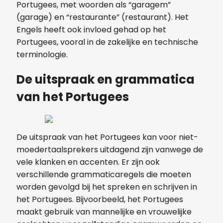
Portugees, met woorden als “garagem”
(garage) en “restaurante” (restaurant). Het
Engels heeft ook invloed gehad op het
Portugees, vooral in de zakelijke en technische
terminologie.
De uitspraak en grammatica
van het Portugees
De uitspraak van het Portugees kan voor niet-
moedertaalsprekers uitdagend zijn vanwege de
vele klanken en accenten. Er zijn ook
verschillende grammaticaregels die moeten
worden gevolgd bij het spreken en schrijven in
het Portugees. Bijvoorbeeld, het Portugees
maakt gebruik van mannelijke en vrouwelijke