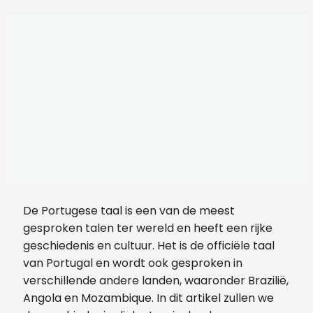
De Portugese taal is een van de meest
gesproken talen ter wereld en heeft een rijke
geschiedenis en cultuur. Het is de officiële taal
van Portugal en wordt ook gesproken in
verschillende andere landen, waaronder Brazilië,
Angola en Mozambique. In dit artikel zullen we