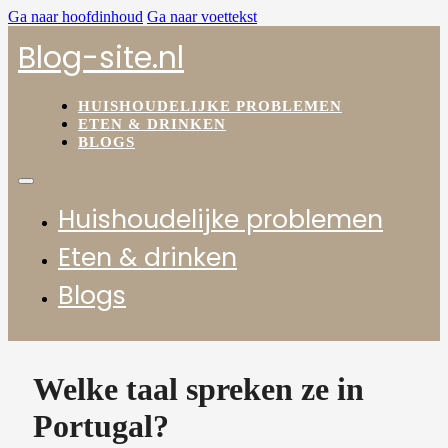
Ga naar hoofdinhoud
Ga naar voettekst
Blog-site.nl
HUISHOUDELIJKE PROBLEMEN
ETEN & DRINKEN
BLOGS
Huishoudelijke problemen
Eten & drinken
Blogs
Welke taal spreken ze in
Portugal?