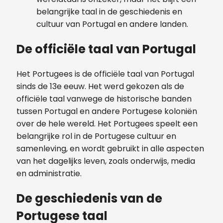
belangrijke taal in de geschiedenis en
cultuur van Portugal en andere landen.
De officiële taal van Portugal
Het Portugees is de officiële taal van Portugal
sinds de 13e eeuw. Het werd gekozen als de
officiële taal vanwege de historische banden
tussen Portugal en andere Portugese koloniën
over de hele wereld. Het Portugees speelt een
belangrijke rol in de Portugese cultuur en
samenleving, en wordt gebruikt in alle aspecten
van het dagelijks leven, zoals onderwijs, media
en administratie.
De geschiedenis van de
Portugese taal