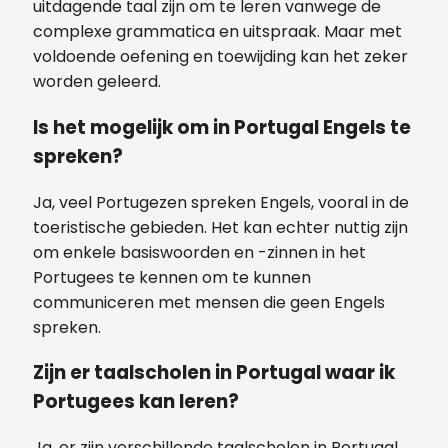
uitdagende taal zijn om te leren vanwege de
complexe grammatica en uitspraak. Maar met
voldoende oefening en toewijding kan het zeker
worden geleerd.
Is het mogelijk om in Portugal Engels te
spreken?
Ja, veel Portugezen spreken Engels, vooral in de
toeristische gebieden. Het kan echter nuttig zijn
om enkele basiswoorden en -zinnen in het
Portugees te kennen om te kunnen
communiceren met mensen die geen Engels
spreken.
Zijn er taalscholen in Portugal waar ik
Portugees kan leren?
Ja, er zijn verschillende taalscholen in Portugal