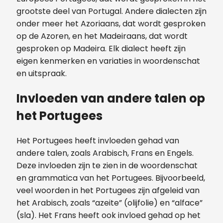
grootste deel van Portugal. Andere dialecten zijn
onder meer het Azoriaans, dat wordt gesproken
op de Azoren, en het Madeiraans, dat wordt
gesproken op Madeira. Elk dialect heeft zijn
eigen kenmerken en variaties in woordenschat
en uitspraak.
Invloeden van andere talen op
het Portugees
Het Portugees heeft invloeden gehad van
andere talen, zoals Arabisch, Frans en Engels.
Deze invloeden zijn te zien in de woordenschat
en grammatica van het Portugees. Bijvoorbeeld,
veel woorden in het Portugees zijn afgeleid van
het Arabisch, zoals “azeite” (olijfolie) en “alface”
(sla). Het Frans heeft ook invloed gehad op het