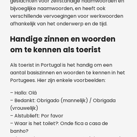
geslachten voor zelfstandige naamwoorden en
bijvoeglijke naamwoorden, en heeft ook
verschillende vervoegingen voor werkwoorden
afhankelijk van het onderwerp en de tijd.
Handige zinnen en woorden
om te kennen als toerist
Als toerist in Portugal is het handig om een
aantal basiszinnen en woorden te kennen in het
Portugees. Hier zijn enkele voorbeelden:
– Hallo: Olá
– Bedankt: Obrigado (mannelijk) / Obrigada
(vrouwelijk)
– Alstublieft: Por favor
– Waar is het toilet?: Onde fica a casa de
banho?