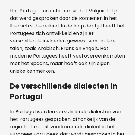
Het Portugees is ontstaan uit het Vulgair Latijn
dat werd gesproken door de Romeinen in het
Iberisch schiereiland. In de loop der tijd heeft het
Portugees zich ontwikkeld en zijn er
verschillende invloeden geweest van andere
talen, zoals Arabisch, Frans en Engels. Het
moderne Portugees heeft veel overeenkomsten
met het Spaans, maar heeft ook zijn eigen
unieke kenmerken.
De verschillende dialecten in
Portugal
In Portugal worden verschillende dialecten van
het Portugees gesproken, afhankelijk van de
regio. Het meest voorkomende dialect is het
Europees Portugees, dat wordt gesproken in het