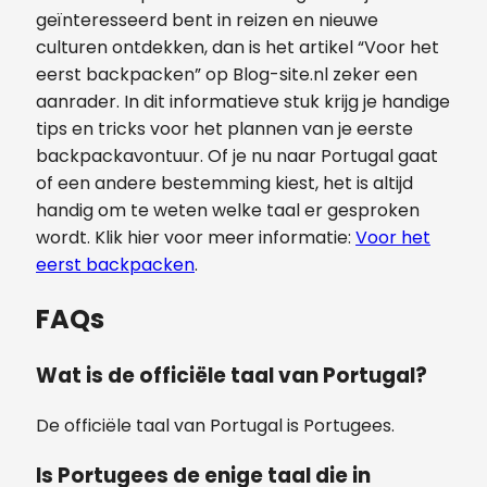
geïnteresseerd bent in reizen en nieuwe
culturen ontdekken, dan is het artikel “Voor het
eerst backpacken” op Blog-site.nl zeker een
aanrader. In dit informatieve stuk krijg je handige
tips en tricks voor het plannen van je eerste
backpackavontuur. Of je nu naar Portugal gaat
of een andere bestemming kiest, het is altijd
handig om te weten welke taal er gesproken
wordt. Klik hier voor meer informatie:
Voor het
eerst backpacken
.
FAQs
Wat is de officiële taal van Portugal?
De officiële taal van Portugal is Portugees.
Is Portugees de enige taal die in