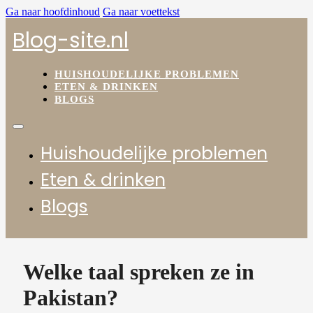
Ga naar hoofdinhoud
Ga naar voettekst
Blog-site.nl
HUISHOUDELIJKE PROBLEMEN
ETEN & DRINKEN
BLOGS
Huishoudelijke problemen
Eten & drinken
Blogs
Welke taal spreken ze in
Pakistan?