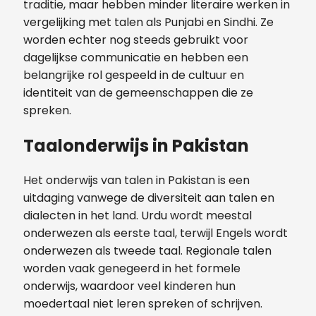
traditie, maar hebben minder literaire werken in
vergelijking met talen als Punjabi en Sindhi. Ze
worden echter nog steeds gebruikt voor
dagelijkse communicatie en hebben een
belangrijke rol gespeeld in de cultuur en
identiteit van de gemeenschappen die ze
spreken.
Taalonderwijs in Pakistan
Het onderwijs van talen in Pakistan is een
uitdaging vanwege de diversiteit aan talen en
dialecten in het land. Urdu wordt meestal
onderwezen als eerste taal, terwijl Engels wordt
onderwezen als tweede taal. Regionale talen
worden vaak genegeerd in het formele
onderwijs, waardoor veel kinderen hun
moedertaal niet leren spreken of schrijven.