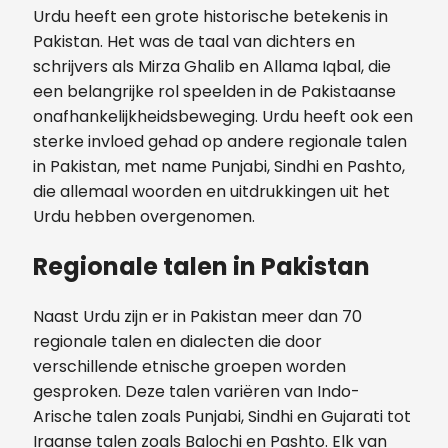
Urdu heeft een grote historische betekenis in
Pakistan. Het was de taal van dichters en
schrijvers als Mirza Ghalib en Allama Iqbal, die
een belangrijke rol speelden in de Pakistaanse
onafhankelijkheidsbeweging. Urdu heeft ook een
sterke invloed gehad op andere regionale talen
in Pakistan, met name Punjabi, Sindhi en Pashto,
die allemaal woorden en uitdrukkingen uit het
Urdu hebben overgenomen.
Regionale talen in Pakistan
Naast Urdu zijn er in Pakistan meer dan 70
regionale talen en dialecten die door
verschillende etnische groepen worden
gesproken. Deze talen variëren van Indo-
Arische talen zoals Punjabi, Sindhi en Gujarati tot
Iraanse talen zoals Balochi en Pashto. Elk van