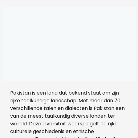
Pakistan is een land dat bekend staat om zijn
rijke taalkundige landschap. Met meer dan 70
verschillende talen en dialecten is Pakistan een
van de meest taalkundig diverse landen ter
wereld. Deze diversiteit weerspiegelt de rijke
culturele geschiedenis en etnische