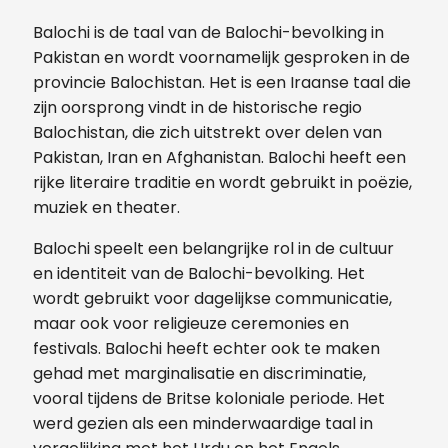
Balochi is de taal van de Balochi-bevolking in
Pakistan en wordt voornamelijk gesproken in de
provincie Balochistan. Het is een Iraanse taal die
zijn oorsprong vindt in de historische regio
Balochistan, die zich uitstrekt over delen van
Pakistan, Iran en Afghanistan. Balochi heeft een
rijke literaire traditie en wordt gebruikt in poëzie,
muziek en theater.
Balochi speelt een belangrijke rol in de cultuur
en identiteit van de Balochi-bevolking. Het
wordt gebruikt voor dagelijkse communicatie,
maar ook voor religieuze ceremonies en
festivals. Balochi heeft echter ook te maken
gehad met marginalisatie en discriminatie,
vooral tijdens de Britse koloniale periode. Het
werd gezien als een minderwaardige taal in