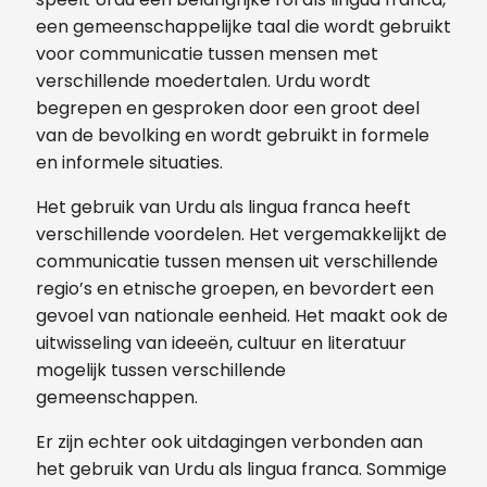
een gemeenschappelijke taal die wordt gebruikt
voor communicatie tussen mensen met
verschillende moedertalen. Urdu wordt
begrepen en gesproken door een groot deel
van de bevolking en wordt gebruikt in formele
en informele situaties.
Het gebruik van Urdu als lingua franca heeft
verschillende voordelen. Het vergemakkelijkt de
communicatie tussen mensen uit verschillende
regio’s en etnische groepen, en bevordert een
gevoel van nationale eenheid. Het maakt ook de
uitwisseling van ideeën, cultuur en literatuur
mogelijk tussen verschillende
gemeenschappen.
Er zijn echter ook uitdagingen verbonden aan
het gebruik van Urdu als lingua franca. Sommige