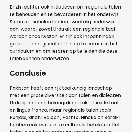
Er zijn echter ook initiatieven om regionale talen
te behouden en te bevorderen in het onderwijs.
Sommige scholen bieden tweetalig onderwijs
aan, waarbij zowel Urdu als een regionale taal
worden onderwezen. Er zijn ook inspanningen
gaande om regionale talen op te nemen in het
curriculum en om leraren op te leiden die deze
talen kunnen onderwijzen.
Conclusie
Pakistan heeft een rijk taalkundig landschap
met een grote diversiteit aan talen en dialecten.
Urdu speelt een belangrijke rol als officiële taal
en lingua franca, maar regionale talen zoals
Punjabi, Sindhi, Balochi, Pashto, Hindko en Saraiki
hebben ook een sterke culturele betekenis. Het