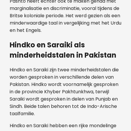
Pashto heeft echter ook te maken gehad met
marginalisatie en discriminatie, vooral tijdens de
Britse koloniale periode. Het werd gezien als een
minderwaardige taal in vergelijking met het Urdu
en het Engels.
Hindko en Saraiki als
minderheidstalen in Pakistan
Hindko en Saraiki zijn twee minderheidstalen die
worden gesproken in verschillende delen van
Pakistan. Hindko wordt voornamelijk gesproken
in de provincie Khyber Pakhtunkhwa, terwijl
Saraiki wordt gesproken in delen van Punjab en
Sindh. Beide talen behoren tot de Indo-Arische
taalfamilie.
Hindko en Saraiki hebben een rijke mondelinge