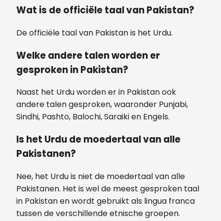
Wat is de officiële taal van Pakistan?
De officiële taal van Pakistan is het Urdu.
Welke andere talen worden er
gesproken in Pakistan?
Naast het Urdu worden er in Pakistan ook
andere talen gesproken, waaronder Punjabi,
Sindhi, Pashto, Balochi, Saraiki en Engels.
Is het Urdu de moedertaal van alle
Pakistanen?
Nee, het Urdu is niet de moedertaal van alle
Pakistanen. Het is wel de meest gesproken taal
in Pakistan en wordt gebruikt als lingua franca
tussen de verschillende etnische groepen.