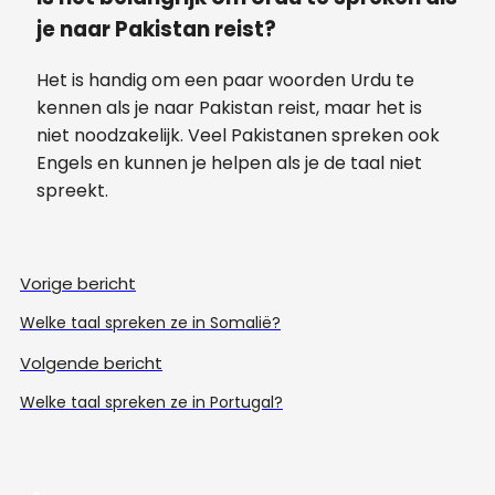
je naar Pakistan reist?
Het is handig om een paar woorden Urdu te
kennen als je naar Pakistan reist, maar het is
niet noodzakelijk. Veel Pakistanen spreken ook
Engels en kunnen je helpen als je de taal niet
spreekt.
Vorige bericht
Welke taal spreken ze in Somalië?
Volgende bericht
Welke taal spreken ze in Portugal?