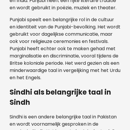
en India. Punjabi heeft een rijke literaire traditie
en wordt gebruikt in poëzie, muziek en theater.
Punjabi speelt een belangrijke rol in de cultuur
en identiteit van de Punjabi-bevolking. Het wordt
gebruikt voor dagelijkse communicatie, maar
ook voor religieuze ceremonies en festivals.
Punjabi heeft echter ook te maken gehad met
marginalisatie en discriminatie, vooral tijdens de
Britse koloniale periode. Het werd gezien als een
minderwaardige taal in vergelijking met het Urdu
en het Engels.
Sindhi als belangrijke taal in
Sindh
Sindhi is een andere belangrijke taal in Pakistan
en wordt voornamelijk gesproken in de