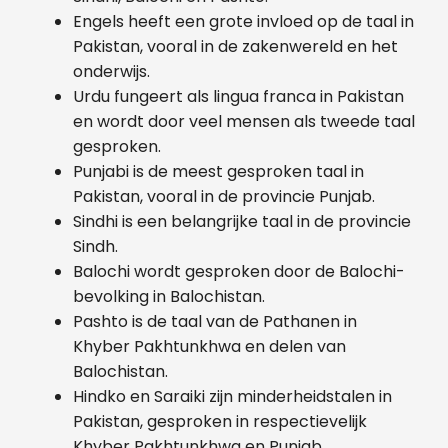
Engels heeft een grote invloed op de taal in
Pakistan, vooral in de zakenwereld en het
onderwijs.
Urdu fungeert als lingua franca in Pakistan
en wordt door veel mensen als tweede taal
gesproken.
Punjabi is de meest gesproken taal in
Pakistan, vooral in de provincie Punjab.
Sindhi is een belangrijke taal in de provincie
Sindh.
Balochi wordt gesproken door de Balochi-
bevolking in Balochistan.
Pashto is de taal van de Pathanen in
Khyber Pakhtunkhwa en delen van
Balochistan.
Hindko en Saraiki zijn minderheidstalen in
Pakistan, gesproken in respectievelijk
Khyber Pakhtunkhwa en Punjab.