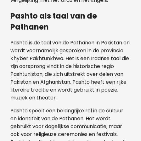
vergelijking met het Urdu en het Engels.
Pashto als taal van de
Pathanen
Pashto is de taal van de Pathanen in Pakistan en
wordt voornamelijk gesproken in de provincie
Khyber Pakhtunkhwa. Het is een Iraanse taal die
zijn oorsprong vindt in de historische regio
Pashtunistan, die zich uitstrekt over delen van
Pakistan en Afghanistan. Pashto heeft een rijke
literaire traditie en wordt gebruikt in poëzie,
muziek en theater.
Pashto speelt een belangrijke rol in de cultuur
en identiteit van de Pathanen. Het wordt
gebruikt voor dagelijkse communicatie, maar
ook voor religieuze ceremonies en festivals.