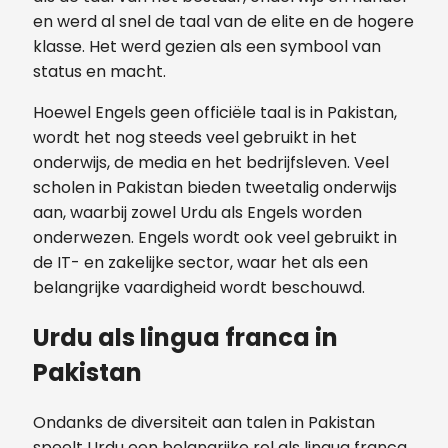
en werd al snel de taal van de elite en de hogere
klasse. Het werd gezien als een symbool van
status en macht.
Hoewel Engels geen officiële taal is in Pakistan,
wordt het nog steeds veel gebruikt in het
onderwijs, de media en het bedrijfsleven. Veel
scholen in Pakistan bieden tweetalig onderwijs
aan, waarbij zowel Urdu als Engels worden
onderwezen. Engels wordt ook veel gebruikt in
de IT- en zakelijke sector, waar het als een
belangrijke vaardigheid wordt beschouwd.
Urdu als lingua franca in
Pakistan
Ondanks de diversiteit aan talen in Pakistan
speelt Urdu een belangrijke rol als lingua franca,