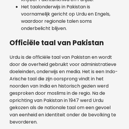
Het taalonderwijs in Pakistan is
voornamelijk gericht op Urdu en Engels,
waardoor regionale talen soms
onderbelicht blijven.
Officiële taal van Pakistan
Urdu is de officiële taal van Pakistan en wordt
door de overheid gebruikt voor administratieve
doeleinden, onderwijs en media. Het is een Indo-
Arische taal die zijn oorsprong vindt in het
noorden van India en historisch gezien werd
gesproken door moslims in de regio. Na de
oprichting van Pakistan in 1947 werd Urdu
gekozen als de nationale taal om een gevoel
van eenheid en identiteit onder de bevolking te
bevorderen.