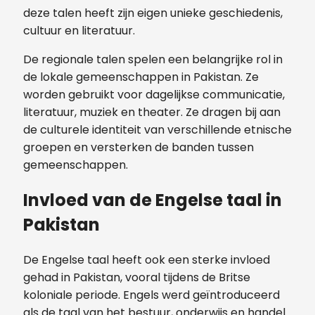
deze talen heeft zijn eigen unieke geschiedenis,
cultuur en literatuur.
De regionale talen spelen een belangrijke rol in
de lokale gemeenschappen in Pakistan. Ze
worden gebruikt voor dagelijkse communicatie,
literatuur, muziek en theater. Ze dragen bij aan
de culturele identiteit van verschillende etnische
groepen en versterken de banden tussen
gemeenschappen.
Invloed van de Engelse taal in
Pakistan
De Engelse taal heeft ook een sterke invloed
gehad in Pakistan, vooral tijdens de Britse
koloniale periode. Engels werd geïntroduceerd
als de taal van het bestuur, onderwijs en handel