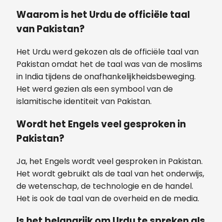
Waarom is het Urdu de officiële taal
van Pakistan?
Het Urdu werd gekozen als de officiële taal van
Pakistan omdat het de taal was van de moslims
in India tijdens de onafhankelijkheidsbeweging.
Het werd gezien als een symbool van de
islamitische identiteit van Pakistan.
Wordt het Engels veel gesproken in
Pakistan?
Ja, het Engels wordt veel gesproken in Pakistan.
Het wordt gebruikt als de taal van het onderwijs,
de wetenschap, de technologie en de handel.
Het is ook de taal van de overheid en de media.
Is het belangrijk om Urdu te spreken als