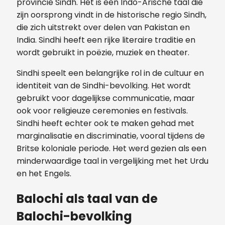
provincie Sindh. Het is een Indo-Arische taal die
zijn oorsprong vindt in de historische regio Sindh,
die zich uitstrekt over delen van Pakistan en
India. Sindhi heeft een rijke literaire traditie en
wordt gebruikt in poëzie, muziek en theater.
Sindhi speelt een belangrijke rol in de cultuur en
identiteit van de Sindhi-bevolking. Het wordt
gebruikt voor dagelijkse communicatie, maar
ook voor religieuze ceremonies en festivals.
Sindhi heeft echter ook te maken gehad met
marginalisatie en discriminatie, vooral tijdens de
Britse koloniale periode. Het werd gezien als een
minderwaardige taal in vergelijking met het Urdu
en het Engels.
Balochi als taal van de
Balochi-bevolking