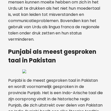
mensen kunnen moeite hebben om zich in het
Urdu uit te drukken als het niet hun moedertaal
is, wat kan leiden tot misverstanden en
communicatieproblemen. Bovendien kan het
gebruik van Urdu als lingua franca de regionale
talen onder druk zetten en hun status
verminderen.
Punjabi als meest gesproken
taal in Pakistan
Punjabi is de meest gesproken taal in Pakistan
en wordt voornamelijk gesproken in de
provincie Punjab. Het is een Indo-Arische taal die
zijn oorsprong vindt in de historische regio
Punjab, die zich uitstrekt over delen van Pakistan