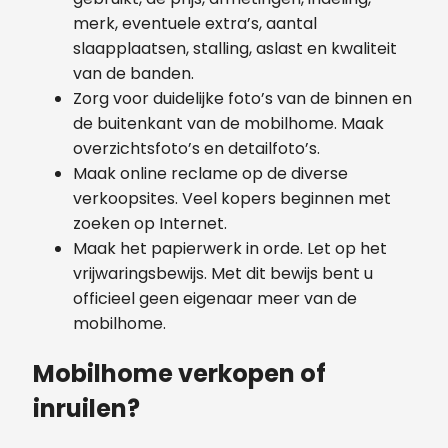
merk, eventuele extra’s, aantal
slaapplaatsen, stalling, aslast en kwaliteit
van de banden.
Zorg voor duidelijke foto’s van de binnen en
de buitenkant van de mobilhome. Maak
overzichtsfoto’s en detailfoto’s.
Maak online reclame op de diverse
verkoopsites. Veel kopers beginnen met
zoeken op Internet.
Maak het papierwerk in orde. Let op het
vrijwaringsbewijs. Met dit bewijs bent u
officieel geen eigenaar meer van de
mobilhome.
Mobilhome verkopen of
inruilen?