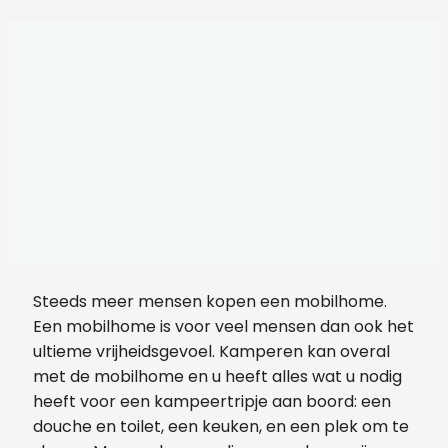
Steeds meer mensen kopen een mobilhome.
Een mobilhome is voor veel mensen dan ook het
ultieme vrijheidsgevoel. Kamperen kan overal
met de mobilhome en u heeft alles wat u nodig
heeft voor een kampeertripje aan boord: een
douche en toilet, een keuken, en een plek om te