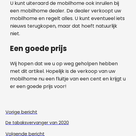
U kunt uiteraard de mobilhome ook inruilen bij
een mobilhome dealer. De dealer verkoopt uw
mobilhome en regelt alles. U kunt eventueel iets
nieuws terugkopen, maar dat hoeft natuurlijk
niet.
Een goede prijs
Wij hopen dat we u op weg geholpen hebben
met dit artikel. Hopelijk is de verkoop van uw
mobilhome nu een fluitje van een cent en krijgt u
er een goede prijs voor!
Vorige bericht
De tabaksvervanger van 2020
Volgende bericht