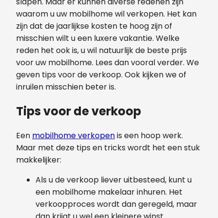
slapen. Maar er kunnen diverse redenen zijn
waarom u uw mobilhome wil verkopen. Het kan
zijn dat de jaarlijkse kosten te hoog zijn of
misschien wilt u een luxere vakantie. Welke
reden het ook is, u wil natuurlijk de beste prijs
voor uw mobilhome. Lees dan vooral verder. We
geven tips voor de verkoop. Ook kijken we of
inruilen misschien beter is.
Tips voor de verkoop
Een
mobilhome verkopen
is een hoop werk.
Maar met deze tips en tricks wordt het een stuk
makkelijker:
Als u de verkoop liever uitbesteed, kunt u
een mobilhome makelaar inhuren. Het
verkoopproces wordt dan geregeld, maar
dan krijgt u wel een kleinere winst.