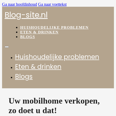
Ga naar hoofdinhoud
Ga naar voettekst
Blog-site.nl
HUISHOUDELIJKE PROBLEMEN
ETEN & DRINKEN
BLOGS
Huishoudelijke problemen
Eten & drinken
Blogs
Uw mobilhome verkopen,
zo doet u dat!