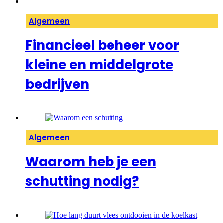
Algemeen
Financieel beheer voor
kleine en middelgrote
bedrijven
Algemeen
Waarom heb je een
schutting nodig?