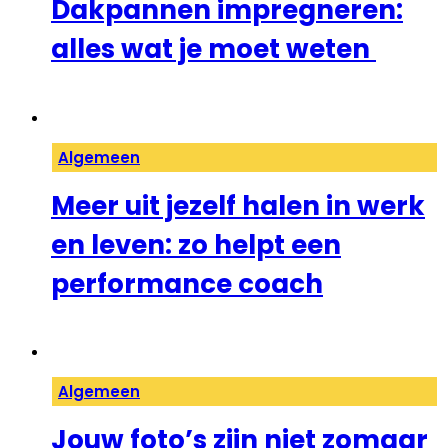
Dakpannen impregneren:
alles wat je moet weten
Algemeen
Meer uit jezelf halen in werk
en leven: zo helpt een
performance coach
Algemeen
Jouw foto’s zijn niet zomaar