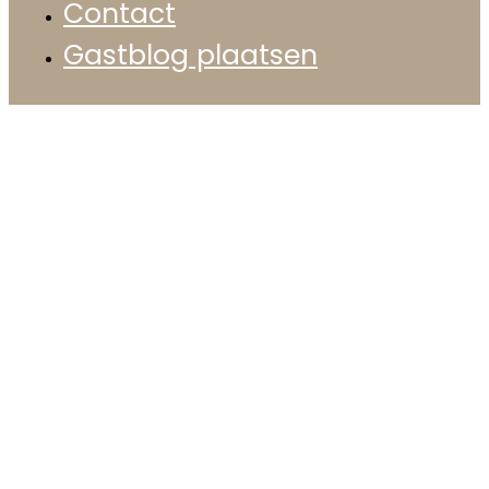
Contact
Gastblog plaatsen