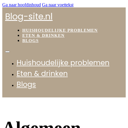
Ga naar hoofdinhoud
Ga naar voettekst
Blog-site.nl
HUISHOUDELIJKE PROBLEMEN
ETEN & DRINKEN
BLOGS
Huishoudelijke problemen
Eten & drinken
Blogs