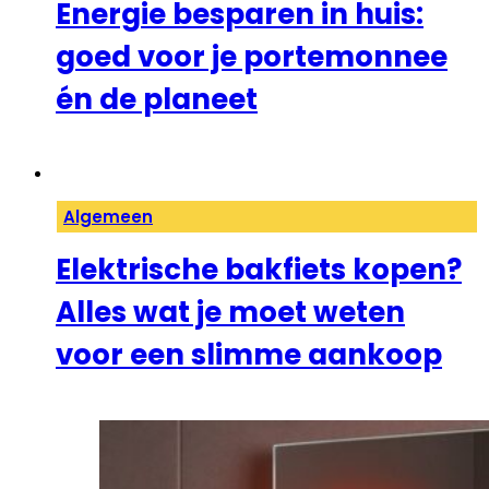
Energie besparen in huis:
goed voor je portemonnee
én de planeet
Algemeen
Elektrische bakfiets kopen?
Alles wat je moet weten
voor een slimme aankoop