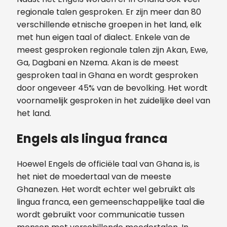
regionale talen gesproken. Er zijn meer dan 80
verschillende etnische groepen in het land, elk
met hun eigen taal of dialect. Enkele van de
meest gesproken regionale talen zijn Akan, Ewe,
Ga, Dagbani en Nzema. Akan is de meest
gesproken taal in Ghana en wordt gesproken
door ongeveer 45% van de bevolking. Het wordt
voornamelijk gesproken in het zuidelijke deel van
het land.
Engels als lingua franca
Hoewel Engels de officiële taal van Ghana is, is
het niet de moedertaal van de meeste
Ghanezen. Het wordt echter wel gebruikt als
lingua franca, een gemeenschappelijke taal die
wordt gebruikt voor communicatie tussen