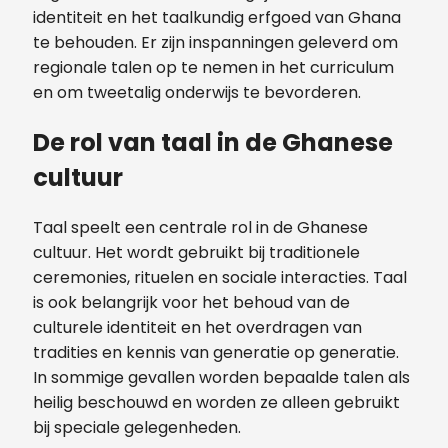
identiteit en het taalkundig erfgoed van Ghana
te behouden. Er zijn inspanningen geleverd om
regionale talen op te nemen in het curriculum
en om tweetalig onderwijs te bevorderen.
De rol van taal in de Ghanese
cultuur
Taal speelt een centrale rol in de Ghanese
cultuur. Het wordt gebruikt bij traditionele
ceremonies, rituelen en sociale interacties. Taal
is ook belangrijk voor het behoud van de
culturele identiteit en het overdragen van
tradities en kennis van generatie op generatie.
In sommige gevallen worden bepaalde talen als
heilig beschouwd en worden ze alleen gebruikt
bij speciale gelegenheden.