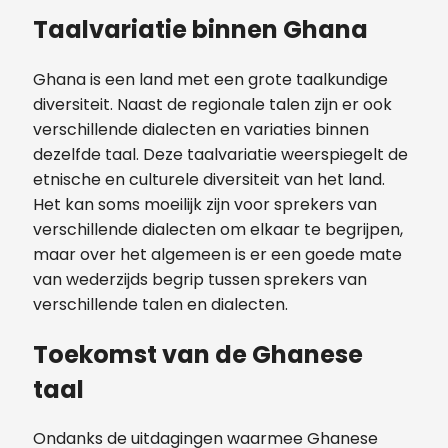
Taalvariatie binnen Ghana
Ghana is een land met een grote taalkundige
diversiteit. Naast de regionale talen zijn er ook
verschillende dialecten en variaties binnen
dezelfde taal. Deze taalvariatie weerspiegelt de
etnische en culturele diversiteit van het land.
Het kan soms moeilijk zijn voor sprekers van
verschillende dialecten om elkaar te begrijpen,
maar over het algemeen is er een goede mate
van wederzijds begrip tussen sprekers van
verschillende talen en dialecten.
Toekomst van de Ghanese
taal
Ondanks de uitdagingen waarmee Ghanese