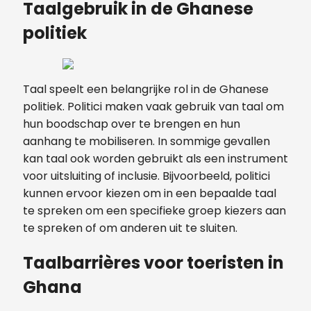
Taalgebruik in de Ghanese
politiek
Taal speelt een belangrijke rol in de Ghanese
politiek. Politici maken vaak gebruik van taal om
hun boodschap over te brengen en hun
aanhang te mobiliseren. In sommige gevallen
kan taal ook worden gebruikt als een instrument
voor uitsluiting of inclusie. Bijvoorbeeld, politici
kunnen ervoor kiezen om in een bepaalde taal
te spreken om een specifieke groep kiezers aan
te spreken of om anderen uit te sluiten.
Taalbarrières voor toeristen in
Ghana