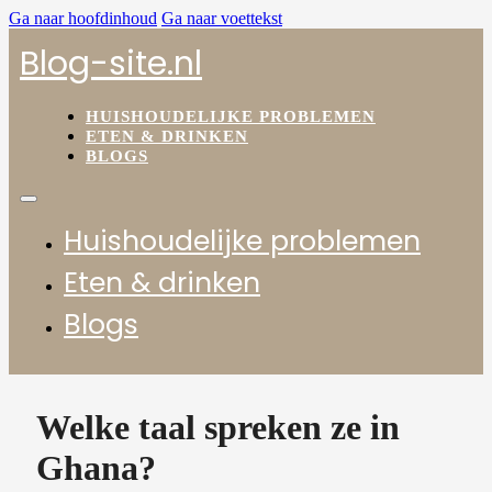
Ga naar hoofdinhoud
Ga naar voettekst
Blog-site.nl
HUISHOUDELIJKE PROBLEMEN
ETEN & DRINKEN
BLOGS
Huishoudelijke problemen
Eten & drinken
Blogs
Welke taal spreken ze in
Ghana?