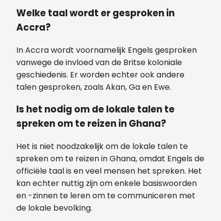
Welke taal wordt er gesproken in
Accra?
In Accra wordt voornamelijk Engels gesproken
vanwege de invloed van de Britse koloniale
geschiedenis. Er worden echter ook andere
talen gesproken, zoals Akan, Ga en Ewe.
Is het nodig om de lokale talen te
spreken om te reizen in Ghana?
Het is niet noodzakelijk om de lokale talen te
spreken om te reizen in Ghana, omdat Engels de
officiële taal is en veel mensen het spreken. Het
kan echter nuttig zijn om enkele basiswoorden
en -zinnen te leren om te communiceren met
de lokale bevolking.