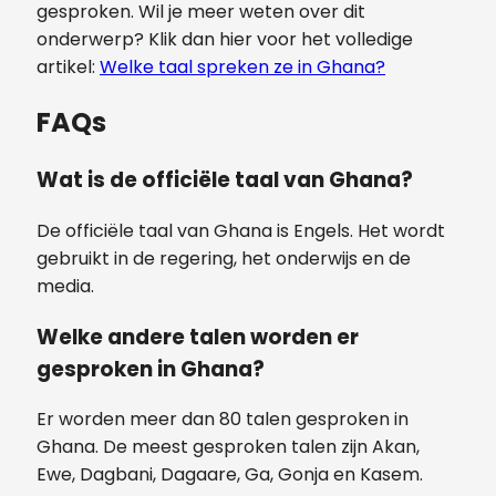
gesproken. Wil je meer weten over dit
onderwerp? Klik dan hier voor het volledige
artikel:
Welke taal spreken ze in Ghana?
FAQs
Wat is de officiële taal van Ghana?
De officiële taal van Ghana is Engels. Het wordt
gebruikt in de regering, het onderwijs en de
media.
Welke andere talen worden er
gesproken in Ghana?
Er worden meer dan 80 talen gesproken in
Ghana. De meest gesproken talen zijn Akan,
Ewe, Dagbani, Dagaare, Ga, Gonja en Kasem.