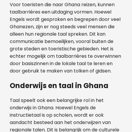
Voor toeristen die naar Ghana reizen, kunnen
taalbarrières een uitdaging vormen. Hoewel
Engels wordt gesproken en begrepen door veel
Ghanezen, zijn er nog steeds veel mensen die
alleen hun regionale taal spreken. Dit kan
communicatie bemoeilijken, vooral buiten de
grote steden en toeristische gebieden. Het is
echter mogelijk om taalbarrières te overwinnen
door basiszinnen in de lokale taal te leren en
door gebruik te maken van tolken of gidsen.
Onderwijs en taal in Ghana
Taal speelt ook een belangrijke rol in het
onderwijs in Ghana. Hoewel Engels de
instructietaal is op scholen, wordt er ook
aandacht besteed aan het onderwijzen van
regionale talen. Dit is belangrijk om de culturele