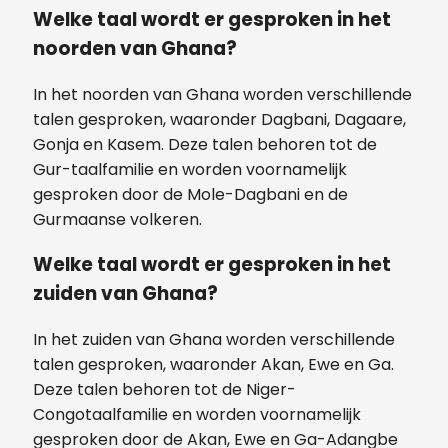
Welke taal wordt er gesproken in het
noorden van Ghana?
In het noorden van Ghana worden verschillende
talen gesproken, waaronder Dagbani, Dagaare,
Gonja en Kasem. Deze talen behoren tot de
Gur-taalfamilie en worden voornamelijk
gesproken door de Mole-Dagbani en de
Gurmaanse volkeren.
Welke taal wordt er gesproken in het
zuiden van Ghana?
In het zuiden van Ghana worden verschillende
talen gesproken, waaronder Akan, Ewe en Ga.
Deze talen behoren tot de Niger-
Congotaalfamilie en worden voornamelijk
gesproken door de Akan, Ewe en Ga-Adangbe