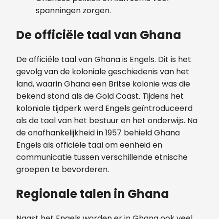
spanningen zorgen.
De officiële taal van Ghana
De officiële taal van Ghana is Engels. Dit is het
gevolg van de koloniale geschiedenis van het
land, waarin Ghana een Britse kolonie was die
bekend stond als de Gold Coast. Tijdens het
koloniale tijdperk werd Engels geïntroduceerd
als de taal van het bestuur en het onderwijs. Na
de onafhankelijkheid in 1957 behield Ghana
Engels als officiële taal om eenheid en
communicatie tussen verschillende etnische
groepen te bevorderen.
Regionale talen in Ghana
Naast het Engels worden er in Ghana ook veel