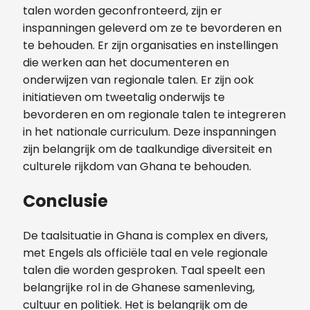
talen worden geconfronteerd, zijn er
inspanningen geleverd om ze te bevorderen en
te behouden. Er zijn organisaties en instellingen
die werken aan het documenteren en
onderwijzen van regionale talen. Er zijn ook
initiatieven om tweetalig onderwijs te
bevorderen en om regionale talen te integreren
in het nationale curriculum. Deze inspanningen
zijn belangrijk om de taalkundige diversiteit en
culturele rijkdom van Ghana te behouden.
Conclusie
De taalsituatie in Ghana is complex en divers,
met Engels als officiële taal en vele regionale
talen die worden gesproken. Taal speelt een
belangrijke rol in de Ghanese samenleving,
cultuur en politiek. Het is belangrijk om de