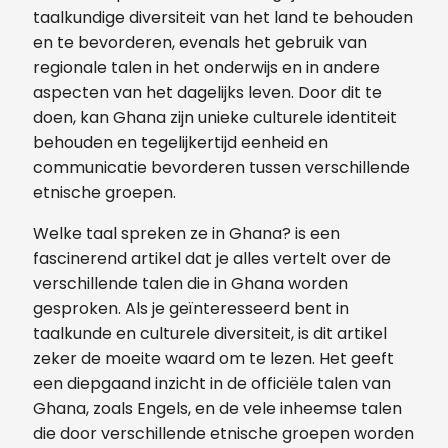
taalkundige diversiteit van het land te behouden
en te bevorderen, evenals het gebruik van
regionale talen in het onderwijs en in andere
aspecten van het dagelijks leven. Door dit te
doen, kan Ghana zijn unieke culturele identiteit
behouden en tegelijkertijd eenheid en
communicatie bevorderen tussen verschillende
etnische groepen.
Welke taal spreken ze in Ghana? is een
fascinerend artikel dat je alles vertelt over de
verschillende talen die in Ghana worden
gesproken. Als je geïnteresseerd bent in
taalkunde en culturele diversiteit, is dit artikel
zeker de moeite waard om te lezen. Het geeft
een diepgaand inzicht in de officiële talen van
Ghana, zoals Engels, en de vele inheemse talen
die door verschillende etnische groepen worden