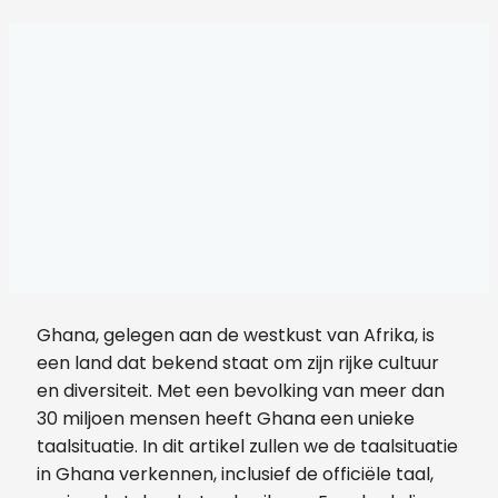
Ghana, gelegen aan de westkust van Afrika, is
een land dat bekend staat om zijn rijke cultuur
en diversiteit. Met een bevolking van meer dan
30 miljoen mensen heeft Ghana een unieke
taalsituatie. In dit artikel zullen we de taalsituatie
in Ghana verkennen, inclusief de officiële taal,