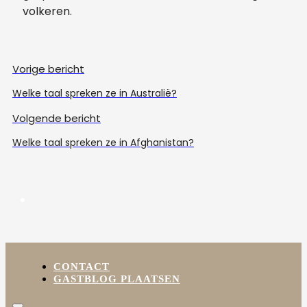
volkeren.
Vorige bericht
Welke taal spreken ze in Australië?
Volgende bericht
Welke taal spreken ze in Afghanistan?
CONTACT
GASTBLOG PLAATSEN