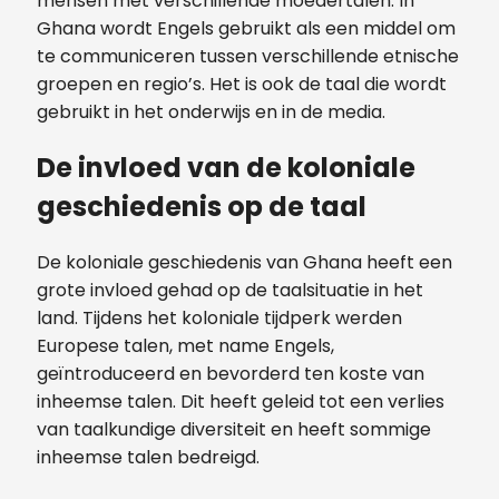
mensen met verschillende moedertalen. In
Ghana wordt Engels gebruikt als een middel om
te communiceren tussen verschillende etnische
groepen en regio’s. Het is ook de taal die wordt
gebruikt in het onderwijs en in de media.
De invloed van de koloniale
geschiedenis op de taal
De koloniale geschiedenis van Ghana heeft een
grote invloed gehad op de taalsituatie in het
land. Tijdens het koloniale tijdperk werden
Europese talen, met name Engels,
geïntroduceerd en bevorderd ten koste van
inheemse talen. Dit heeft geleid tot een verlies
van taalkundige diversiteit en heeft sommige
inheemse talen bedreigd.