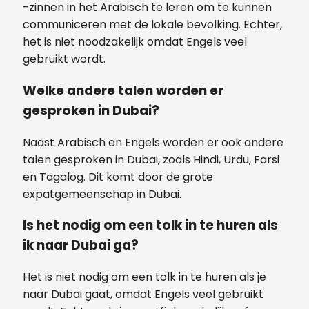
-zinnen in het Arabisch te leren om te kunnen
communiceren met de lokale bevolking. Echter,
het is niet noodzakelijk omdat Engels veel
gebruikt wordt.
Welke andere talen worden er
gesproken in Dubai?
Naast Arabisch en Engels worden er ook andere
talen gesproken in Dubai, zoals Hindi, Urdu, Farsi
en Tagalog. Dit komt door de grote
expatgemeenschap in Dubai.
Is het nodig om een tolk in te huren als
ik naar Dubai ga?
Het is niet nodig om een tolk in te huren als je
naar Dubai gaat, omdat Engels veel gebruikt