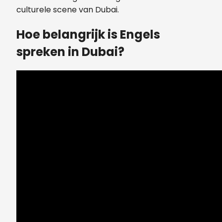
culturele scene van Dubai.
Hoe belangrijk is Engels
spreken in Dubai?