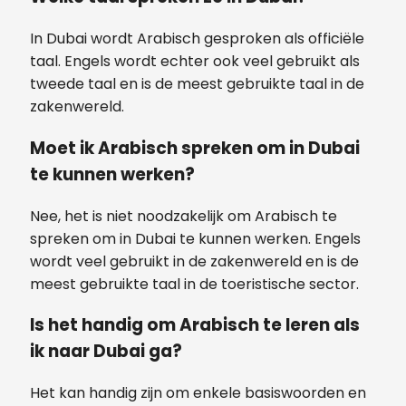
In Dubai wordt Arabisch gesproken als officiële
taal. Engels wordt echter ook veel gebruikt als
tweede taal en is de meest gebruikte taal in de
zakenwereld.
Moet ik Arabisch spreken om in Dubai
te kunnen werken?
Nee, het is niet noodzakelijk om Arabisch te
spreken om in Dubai te kunnen werken. Engels
wordt veel gebruikt in de zakenwereld en is de
meest gebruikte taal in de toeristische sector.
Is het handig om Arabisch te leren als
ik naar Dubai ga?
Het kan handig zijn om enkele basiswoorden en