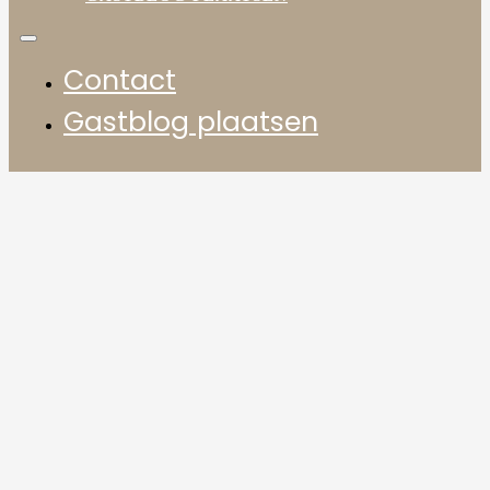
Contact
Gastblog plaatsen