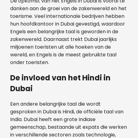
De opkomst van het Engels in Dubai is vooral te
danken aan de groei van de zakenwereld en het
toerisme. Veel internationale bedrijven hebben
hun hoofdkantoor in Dubai gevestigd, waardoor
Engels een belangrijke taal is geworden in de
zakenwereld. Daarnaast trekt Dubai jaarlijks
miljoenen toeristen uit alle hoeken van de
wereld, en Engels is de meest gebruikte taal
onder toeristen.
De invloed van het Hindi in
Dubai
Een andere belangrijke taal die wordt
gesproken in Dubai is Hindi, de officiële taal van
India. Dubai heeft een grote Indiase
gemeenschap, bestaande uit expats die werken
in verschillende sectoren zoals technologie,