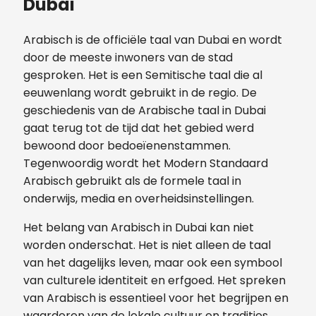
Dubai
Arabisch is de officiële taal van Dubai en wordt
door de meeste inwoners van de stad
gesproken. Het is een Semitische taal die al
eeuwenlang wordt gebruikt in de regio. De
geschiedenis van de Arabische taal in Dubai
gaat terug tot de tijd dat het gebied werd
bewoond door bedoeïenenstammen.
Tegenwoordig wordt het Modern Standaard
Arabisch gebruikt als de formele taal in
onderwijs, media en overheidsinstellingen.
Het belang van Arabisch in Dubai kan niet
worden onderschat. Het is niet alleen de taal
van het dagelijks leven, maar ook een symbool
van culturele identiteit en erfgoed. Het spreken
van Arabisch is essentieel voor het begrijpen en
waarderen van de lokale cultuur en tradities.