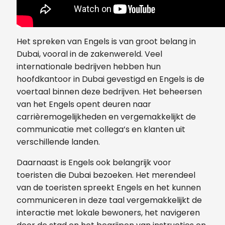
Het spreken van Engels is van groot belang in
Dubai, vooral in de zakenwereld. Veel
internationale bedrijven hebben hun
hoofdkantoor in Dubai gevestigd en Engels is de
voertaal binnen deze bedrijven. Het beheersen
van het Engels opent deuren naar
carrièremogelijkheden en vergemakkelijkt de
communicatie met collega’s en klanten uit
verschillende landen.
Daarnaast is Engels ook belangrijk voor
toeristen die Dubai bezoeken. Het merendeel
van de toeristen spreekt Engels en het kunnen
communiceren in deze taal vergemakkelijkt de
interactie met lokale bewoners, het navigeren