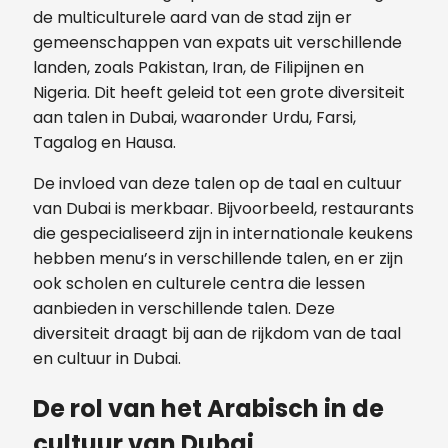
de multiculturele aard van de stad zijn er
gemeenschappen van expats uit verschillende
landen, zoals Pakistan, Iran, de Filipijnen en
Nigeria. Dit heeft geleid tot een grote diversiteit
aan talen in Dubai, waaronder Urdu, Farsi,
Tagalog en Hausa.
De invloed van deze talen op de taal en cultuur
van Dubai is merkbaar. Bijvoorbeeld, restaurants
die gespecialiseerd zijn in internationale keukens
hebben menu’s in verschillende talen, en er zijn
ook scholen en culturele centra die lessen
aanbieden in verschillende talen. Deze
diversiteit draagt bij aan de rijkdom van de taal
en cultuur in Dubai.
De rol van het Arabisch in de
cultuur van Dubai