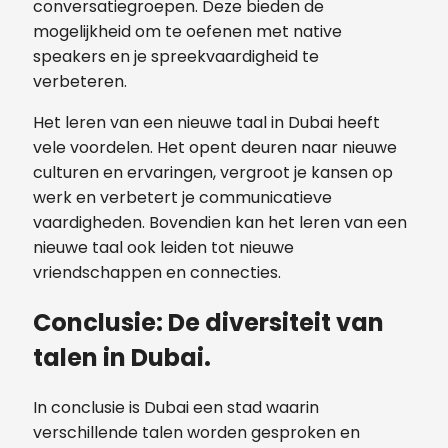
conversatiegroepen. Deze bieden de
mogelijkheid om te oefenen met native
speakers en je spreekvaardigheid te
verbeteren.
Het leren van een nieuwe taal in Dubai heeft
vele voordelen. Het opent deuren naar nieuwe
culturen en ervaringen, vergroot je kansen op
werk en verbetert je communicatieve
vaardigheden. Bovendien kan het leren van een
nieuwe taal ook leiden tot nieuwe
vriendschappen en connecties.
Conclusie: De diversiteit van
talen in Dubai.
In conclusie is Dubai een stad waarin
verschillende talen worden gesproken en