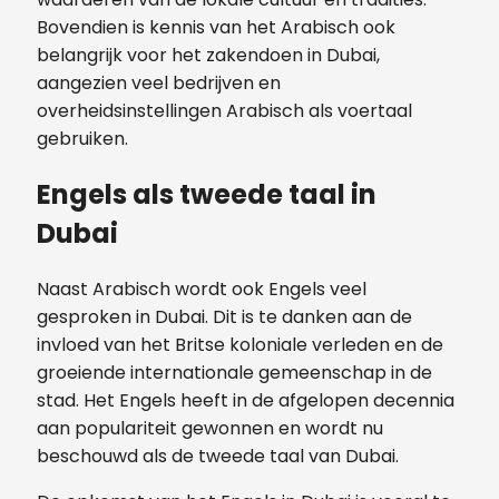
Bovendien is kennis van het Arabisch ook
belangrijk voor het zakendoen in Dubai,
aangezien veel bedrijven en
overheidsinstellingen Arabisch als voertaal
gebruiken.
Engels als tweede taal in
Dubai
Naast Arabisch wordt ook Engels veel
gesproken in Dubai. Dit is te danken aan de
invloed van het Britse koloniale verleden en de
groeiende internationale gemeenschap in de
stad. Het Engels heeft in de afgelopen decennia
aan populariteit gewonnen en wordt nu
beschouwd als de tweede taal van Dubai.