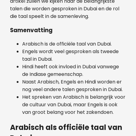
artikel zullen we kijken naar de belangrijkste
talen die worden gesproken in Dubai en de rol
die taal speelt in de samenleving.
Samenvatting
Arabisch is de officiële taal van Dubai.
Engels wordt veel gesproken als tweede
taal in Dubai.
Hindi heeft ook invloed in Dubai vanwege
de Indiase gemeenschap.
Naast Arabisch, Engels en Hindi worden er
nog veel andere talen gesproken in Dubai.
Het spreken van Arabisch is belangrijk voor
de cultuur van Dubai, maar Engels is ook
van groot belang voor het zakendoen.
Arabisch als officiële taal van