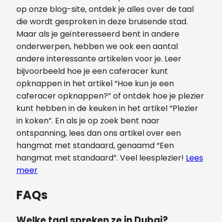
op onze blog-site, ontdek je alles over de taal
die wordt gesproken in deze bruisende stad.
Maar als je geïnteresseerd bent in andere
onderwerpen, hebben we ook een aantal
andere interessante artikelen voor je. Leer
bijvoorbeeld hoe je een caferacer kunt
opknappen in het artikel “Hoe kun je een
caferacer opknappen?” of ontdek hoe je plezier
kunt hebben in de keuken in het artikel “Plezier
in koken”. En als je op zoek bent naar
ontspanning, lees dan ons artikel over een
hangmat met standaard, genaamd “Een
hangmat met standaard”. Veel leesplezier!
Lees
meer
FAQs
Welke taal spreken ze in Dubai?