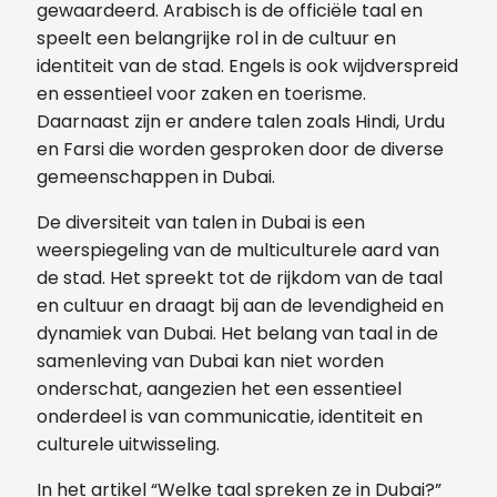
gewaardeerd. Arabisch is de officiële taal en
speelt een belangrijke rol in de cultuur en
identiteit van de stad. Engels is ook wijdverspreid
en essentieel voor zaken en toerisme.
Daarnaast zijn er andere talen zoals Hindi, Urdu
en Farsi die worden gesproken door de diverse
gemeenschappen in Dubai.
De diversiteit van talen in Dubai is een
weerspiegeling van de multiculturele aard van
de stad. Het spreekt tot de rijkdom van de taal
en cultuur en draagt bij aan de levendigheid en
dynamiek van Dubai. Het belang van taal in de
samenleving van Dubai kan niet worden
onderschat, aangezien het een essentieel
onderdeel is van communicatie, identiteit en
culturele uitwisseling.
In het artikel “Welke taal spreken ze in Dubai?”