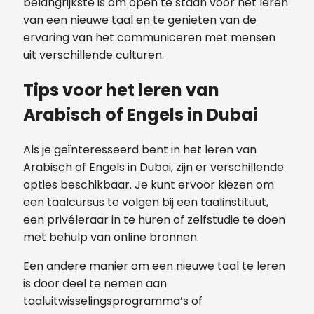
belangrijkste is om open te staan voor het leren
van een nieuwe taal en te genieten van de
ervaring van het communiceren met mensen
uit verschillende culturen.
Tips voor het leren van
Arabisch of Engels in Dubai
Als je geïnteresseerd bent in het leren van
Arabisch of Engels in Dubai, zijn er verschillende
opties beschikbaar. Je kunt ervoor kiezen om
een taalcursus te volgen bij een taalinstituut,
een privéleraar in te huren of zelfstudie te doen
met behulp van online bronnen.
Een andere manier om een nieuwe taal te leren
is door deel te nemen aan
taaluitwisselingsprogramma’s of