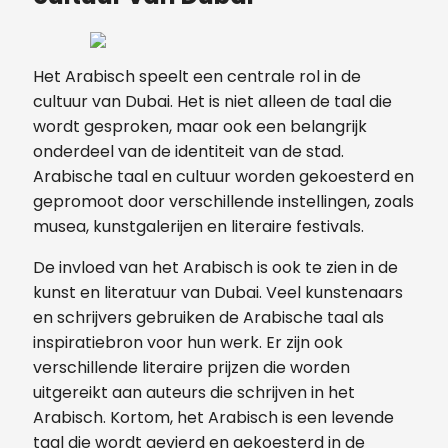
Het Arabisch speelt een centrale rol in de
cultuur van Dubai. Het is niet alleen de taal die
wordt gesproken, maar ook een belangrijk
onderdeel van de identiteit van de stad.
Arabische taal en cultuur worden gekoesterd en
gepromoot door verschillende instellingen, zoals
musea, kunstgalerijen en literaire festivals.
De invloed van het Arabisch is ook te zien in de
kunst en literatuur van Dubai. Veel kunstenaars
en schrijvers gebruiken de Arabische taal als
inspiratiebron voor hun werk. Er zijn ook
verschillende literaire prijzen die worden
uitgereikt aan auteurs die schrijven in het
Arabisch. Kortom, het Arabisch is een levende
taal die wordt gevierd en gekoesterd in de