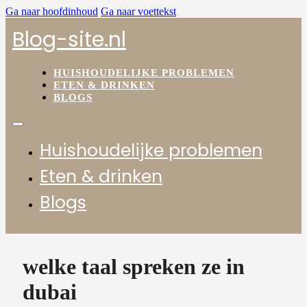
Ga naar hoofdinhoud
Ga naar voettekst
Blog-site.nl
HUISHOUDELIJKE PROBLEMEN
ETEN & DRINKEN
BLOGS
Huishoudelijke problemen
Eten & drinken
Blogs
welke taal spreken ze in
dubai