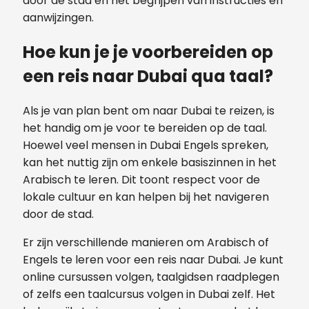
door de stad en het begrijpen van instructies en
aanwijzingen.
Hoe kun je je voorbereiden op
een reis naar Dubai qua taal?
Als je van plan bent om naar Dubai te reizen, is
het handig om je voor te bereiden op de taal.
Hoewel veel mensen in Dubai Engels spreken,
kan het nuttig zijn om enkele basiszinnen in het
Arabisch te leren. Dit toont respect voor de
lokale cultuur en kan helpen bij het navigeren
door de stad.
Er zijn verschillende manieren om Arabisch of
Engels te leren voor een reis naar Dubai. Je kunt
online cursussen volgen, taalgidsen raadplegen
of zelfs een taalcursus volgen in Dubai zelf. Het