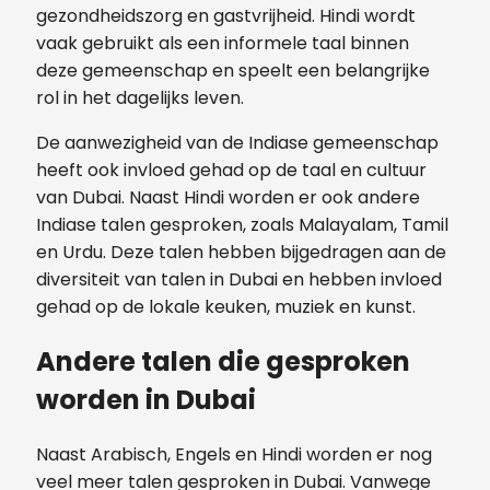
gezondheidszorg en gastvrijheid. Hindi wordt
vaak gebruikt als een informele taal binnen
deze gemeenschap en speelt een belangrijke
rol in het dagelijks leven.
De aanwezigheid van de Indiase gemeenschap
heeft ook invloed gehad op de taal en cultuur
van Dubai. Naast Hindi worden er ook andere
Indiase talen gesproken, zoals Malayalam, Tamil
en Urdu. Deze talen hebben bijgedragen aan de
diversiteit van talen in Dubai en hebben invloed
gehad op de lokale keuken, muziek en kunst.
Andere talen die gesproken
worden in Dubai
Naast Arabisch, Engels en Hindi worden er nog
veel meer talen gesproken in Dubai. Vanwege