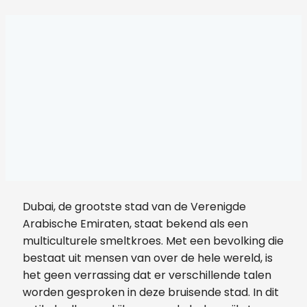
Dubai, de grootste stad van de Verenigde
Arabische Emiraten, staat bekend als een
multiculturele smeltkroes. Met een bevolking die
bestaat uit mensen van over de hele wereld, is
het geen verrassing dat er verschillende talen
worden gesproken in deze bruisende stad. In dit