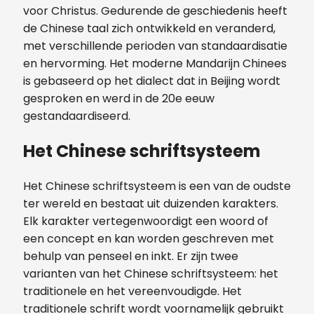
voor Christus. Gedurende de geschiedenis heeft
de Chinese taal zich ontwikkeld en veranderd,
met verschillende perioden van standaardisatie
en hervorming. Het moderne Mandarijn Chinees
is gebaseerd op het dialect dat in Beijing wordt
gesproken en werd in de 20e eeuw
gestandaardiseerd.
Het Chinese schriftsysteem
Het Chinese schriftsysteem is een van de oudste
ter wereld en bestaat uit duizenden karakters.
Elk karakter vertegenwoordigt een woord of
een concept en kan worden geschreven met
behulp van penseel en inkt. Er zijn twee
varianten van het Chinese schriftsysteem: het
traditionele en het vereenvoudigde. Het
traditionele schrift wordt voornamelijk gebruikt