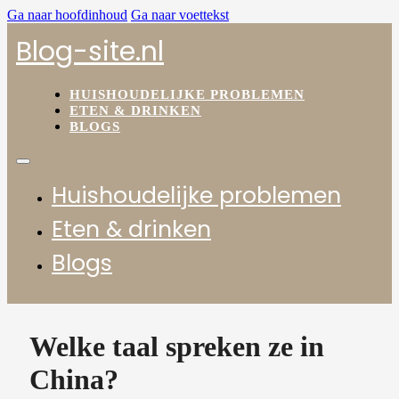
Ga naar hoofdinhoud
Ga naar voettekst
Blog-site.nl
HUISHOUDELIJKE PROBLEMEN
ETEN & DRINKEN
BLOGS
Huishoudelijke problemen
Eten & drinken
Blogs
Welke taal spreken ze in
China?