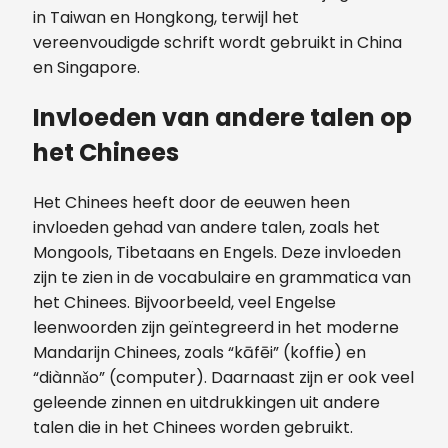
in Taiwan en Hongkong, terwijl het
vereenvoudigde schrift wordt gebruikt in China
en Singapore.
Invloeden van andere talen op
het Chinees
Het Chinees heeft door de eeuwen heen
invloeden gehad van andere talen, zoals het
Mongools, Tibetaans en Engels. Deze invloeden
zijn te zien in de vocabulaire en grammatica van
het Chinees. Bijvoorbeeld, veel Engelse
leenwoorden zijn geïntegreerd in het moderne
Mandarijn Chinees, zoals “kāfēi” (koffie) en
“diànnǎo” (computer). Daarnaast zijn er ook veel
geleende zinnen en uitdrukkingen uit andere
talen die in het Chinees worden gebruikt.