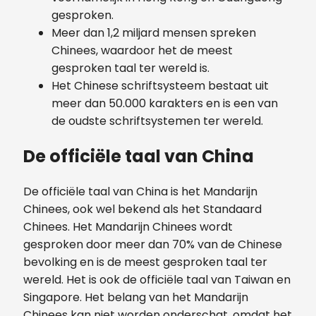
gesproken.
Meer dan 1,2 miljard mensen spreken
Chinees, waardoor het de meest
gesproken taal ter wereld is.
Het Chinese schriftsysteem bestaat uit
meer dan 50.000 karakters en is een van
de oudste schriftsystemen ter wereld.
De officiële taal van China
De officiële taal van China is het Mandarijn
Chinees, ook wel bekend als het Standaard
Chinees. Het Mandarijn Chinees wordt
gesproken door meer dan 70% van de Chinese
bevolking en is de meest gesproken taal ter
wereld. Het is ook de officiële taal van Taiwan en
Singapore. Het belang van het Mandarijn
Chinees kan niet worden onderschat, omdat het