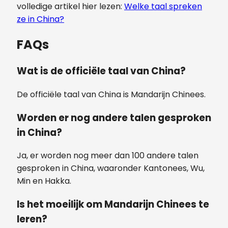
volledige artikel hier lezen:
Welke taal spreken
ze in China?
FAQs
Wat is de officiële taal van China?
De officiële taal van China is Mandarijn Chinees.
Worden er nog andere talen gesproken
in China?
Ja, er worden nog meer dan 100 andere talen
gesproken in China, waaronder Kantonees, Wu,
Min en Hakka.
Is het moeilijk om Mandarijn Chinees te
leren?