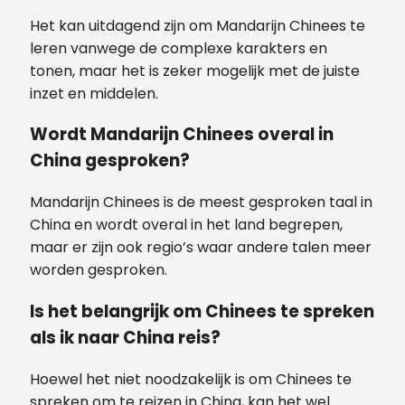
Het kan uitdagend zijn om Mandarijn Chinees te
leren vanwege de complexe karakters en
tonen, maar het is zeker mogelijk met de juiste
inzet en middelen.
Wordt Mandarijn Chinees overal in
China gesproken?
Mandarijn Chinees is de meest gesproken taal in
China en wordt overal in het land begrepen,
maar er zijn ook regio’s waar andere talen meer
worden gesproken.
Is het belangrijk om Chinees te spreken
als ik naar China reis?
Hoewel het niet noodzakelijk is om Chinees te
spreken om te reizen in China, kan het wel