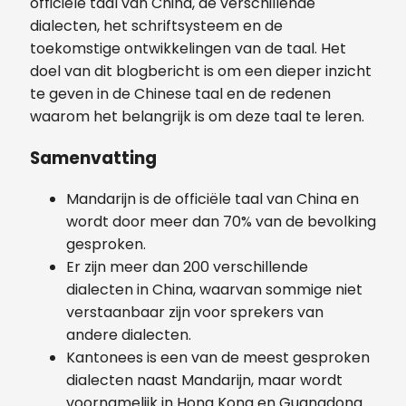
officiële taal van China, de verschillende
dialecten, het schriftsysteem en de
toekomstige ontwikkelingen van de taal. Het
doel van dit blogbericht is om een dieper inzicht
te geven in de Chinese taal en de redenen
waarom het belangrijk is om deze taal te leren.
Samenvatting
Mandarijn is de officiële taal van China en
wordt door meer dan 70% van de bevolking
gesproken.
Er zijn meer dan 200 verschillende
dialecten in China, waarvan sommige niet
verstaanbaar zijn voor sprekers van
andere dialecten.
Kantonees is een van de meest gesproken
dialecten naast Mandarijn, maar wordt
voornamelijk in Hong Kong en Guangdong