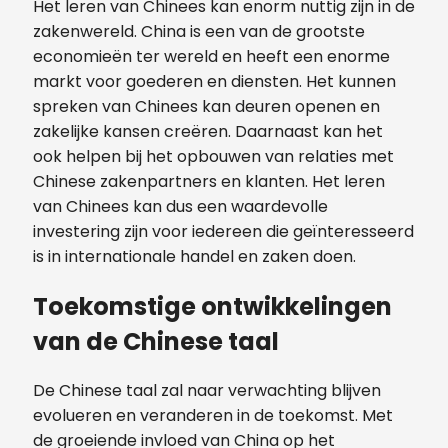
Het leren van Chinees kan enorm nuttig zijn in de
zakenwereld. China is een van de grootste
economieën ter wereld en heeft een enorme
markt voor goederen en diensten. Het kunnen
spreken van Chinees kan deuren openen en
zakelijke kansen creëren. Daarnaast kan het
ook helpen bij het opbouwen van relaties met
Chinese zakenpartners en klanten. Het leren
van Chinees kan dus een waardevolle
investering zijn voor iedereen die geïnteresseerd
is in internationale handel en zaken doen.
Toekomstige ontwikkelingen
van de Chinese taal
De Chinese taal zal naar verwachting blijven
evolueren en veranderen in de toekomst. Met
de groeiende invloed van China op het