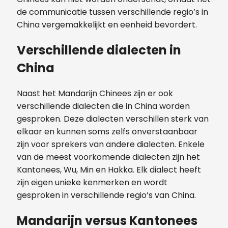
de communicatie tussen verschillende regio’s in
China vergemakkelijkt en eenheid bevordert.
Verschillende dialecten in
China
Naast het Mandarijn Chinees zijn er ook
verschillende dialecten die in China worden
gesproken. Deze dialecten verschillen sterk van
elkaar en kunnen soms zelfs onverstaanbaar
zijn voor sprekers van andere dialecten. Enkele
van de meest voorkomende dialecten zijn het
Kantonees, Wu, Min en Hakka. Elk dialect heeft
zijn eigen unieke kenmerken en wordt
gesproken in verschillende regio’s van China.
Mandarijn versus Kantonees