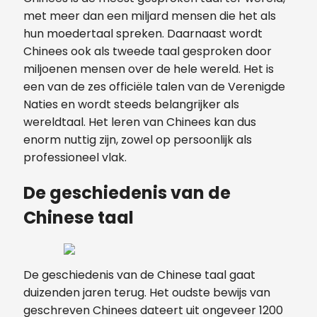
met meer dan een miljard mensen die het als
hun moedertaal spreken. Daarnaast wordt
Chinees ook als tweede taal gesproken door
miljoenen mensen over de hele wereld. Het is
een van de zes officiële talen van de Verenigde
Naties en wordt steeds belangrijker als
wereldtaal. Het leren van Chinees kan dus
enorm nuttig zijn, zowel op persoonlijk als
professioneel vlak.
De geschiedenis van de
Chinese taal
De geschiedenis van de Chinese taal gaat
duizenden jaren terug. Het oudste bewijs van
geschreven Chinees dateert uit ongeveer 1200