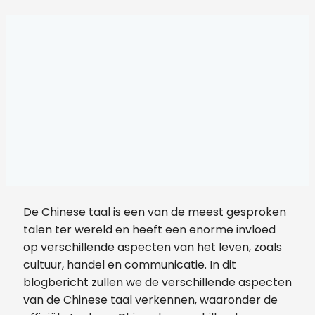
De Chinese taal is een van de meest gesproken
talen ter wereld en heeft een enorme invloed
op verschillende aspecten van het leven, zoals
cultuur, handel en communicatie. In dit
blogbericht zullen we de verschillende aspecten
van de Chinese taal verkennen, waaronder de