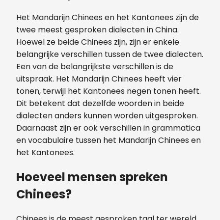
Het Mandarijn Chinees en het Kantonees zijn de
twee meest gesproken dialecten in China.
Hoewel ze beide Chinees zijn, zijn er enkele
belangrijke verschillen tussen de twee dialecten.
Een van de belangrijkste verschillen is de
uitspraak. Het Mandarijn Chinees heeft vier
tonen, terwijl het Kantonees negen tonen heeft.
Dit betekent dat dezelfde woorden in beide
dialecten anders kunnen worden uitgesproken.
Daarnaast zijn er ook verschillen in grammatica
en vocabulaire tussen het Mandarijn Chinees en
het Kantonees.
Hoeveel mensen spreken
Chinees?
Chinees is de meest gesproken taal ter wereld,