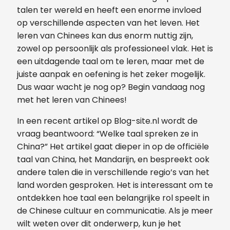
talen ter wereld en heeft een enorme invloed
op verschillende aspecten van het leven. Het
leren van Chinees kan dus enorm nuttig zijn,
zowel op persoonlijk als professioneel vlak. Het is
een uitdagende taal om te leren, maar met de
juiste aanpak en oefening is het zeker mogelijk.
Dus waar wacht je nog op? Begin vandaag nog
met het leren van Chinees!
In een recent artikel op Blog-site.nl wordt de
vraag beantwoord: “Welke taal spreken ze in
China?” Het artikel gaat dieper in op de officiële
taal van China, het Mandarijn, en bespreekt ook
andere talen die in verschillende regio’s van het
land worden gesproken. Het is interessant om te
ontdekken hoe taal een belangrijke rol speelt in
de Chinese cultuur en communicatie. Als je meer
wilt weten over dit onderwerp, kun je het