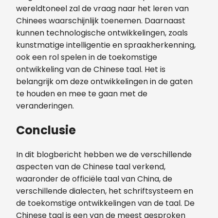
wereldtoneel zal de vraag naar het leren van
Chinees waarschijnlijk toenemen. Daarnaast
kunnen technologische ontwikkelingen, zoals
kunstmatige intelligentie en spraakherkenning,
ook een rol spelen in de toekomstige
ontwikkeling van de Chinese taal. Het is
belangrijk om deze ontwikkelingen in de gaten
te houden en mee te gaan met de
veranderingen.
Conclusie
In dit blogbericht hebben we de verschillende
aspecten van de Chinese taal verkend,
waaronder de officiële taal van China, de
verschillende dialecten, het schriftsysteem en
de toekomstige ontwikkelingen van de taal. De
Chinese taal is een van de meest gesproken