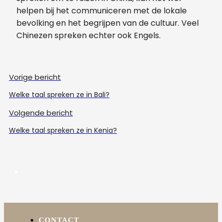
helpen bij het communiceren met de lokale
bevolking en het begrijpen van de cultuur. Veel
Chinezen spreken echter ook Engels.
Vorige bericht
Welke taal spreken ze in Bali?
Volgende bericht
Welke taal spreken ze in Kenia?
CONTACT