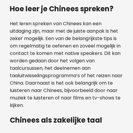
Hoe leer je Chinees spreken?
Het leren spreken van Chinees kan een
uitdaging zijn, maar met de juiste aanpak is het
zeker mogelijk. Een van de belangrijkste tips is
om regelmatig te oefenen en zoveel mogelijk in
contact te komen met native speakers. Dit kan
worden gedaan door het volgen van
taalcursussen, het deelnemen aan
taaluitwisselingsprogramma’s of het reizen naar
China. Daarnaast is het ook belangrijk om te
luisteren naar Chinees, bijvoorbeeld door naar
muziek te luisteren of naar films en tv-shows te
kijken.
Chinees als zakelijke taal