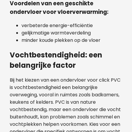
Voordelen van een geschikte
ondervloer voor vloerverwarming:
verbeterde energie-efficiëntie
gelijkmatige warmteverdeling
minder koude plekken op de vloer
Vochtbestendigheid: een
belangrijke factor
Bij het kiezen van een ondervloer voor click PVC
is vochtbestendigheid een belangrijke
overweging, vooral in ruimtes zoals badkamers,
keukens of kelders. PVC is van nature
vochtbestendig, maar een ondervloer die vocht
buitenhoudt, kan problemen zoals schimmel en
vochtplekken helpen voorkomen. Kies voor een
ondervloer die specifiek ontworpen is om vocht