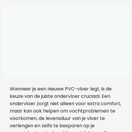
Wanneer je een nieuwe PVC-vloer legt, is de
keuze van de juiste ondervloer cruciaal. Een
ondervloer zorgt niet alleen voor extra comfort,
maar kan ook helpen om vochtproblemen te
voorkomen, de levensduur van je vloer te
verlengen en zelfs te besparen op je