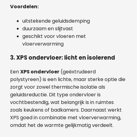
Voordelen:
uitstekende geluidsdemping
duurzaam en slijtvast
geschikt voor vloeren met
vloerverwarming
3. XPS ondervloer: licht en isolerend
Een
XPS ondervloer
(geëxtrudeerd
polystyreen) is een lichte, maar sterke optie die
zorgt voor zowel thermische isolatie als
geluidsreductie. Dit type ondervloer is
vochtbestendig, wat belangrijk is in ruimtes
zoals keukens of badkamers. Daarnaast werkt
XPS goed in combinatie met vloerverwarming,
omdat het de warmte gelijkmatig verdeelt.