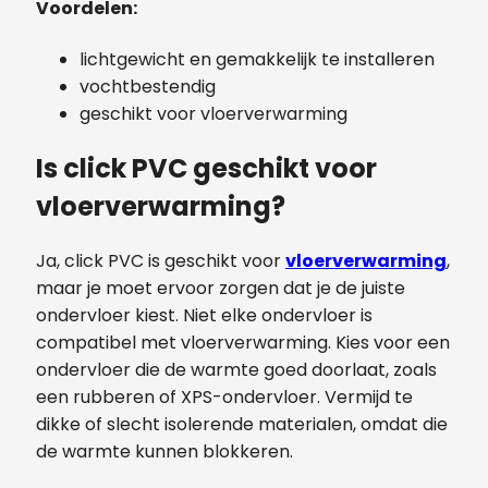
Voordelen:
lichtgewicht en gemakkelijk te installeren
vochtbestendig
geschikt voor vloerverwarming
Is click PVC geschikt voor
vloerverwarming?
Ja, click PVC is geschikt voor
vloerverwarming
,
maar je moet ervoor zorgen dat je de juiste
ondervloer kiest. Niet elke ondervloer is
compatibel met vloerverwarming. Kies voor een
ondervloer die de warmte goed doorlaat, zoals
een rubberen of XPS-ondervloer. Vermijd te
dikke of slecht isolerende materialen, omdat die
de warmte kunnen blokkeren.