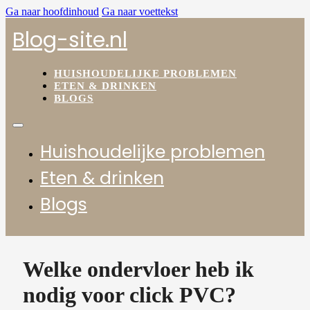
Ga naar hoofdinhoud
Ga naar voettekst
Blog-site.nl
HUISHOUDELIJKE PROBLEMEN
ETEN & DRINKEN
BLOGS
Huishoudelijke problemen
Eten & drinken
Blogs
Welke ondervloer heb ik
nodig voor click PVC?