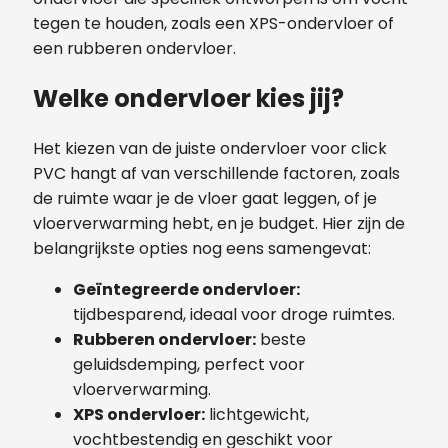
tegen te houden, zoals een XPS-ondervloer of
een rubberen ondervloer.
Welke ondervloer kies jij?
Het kiezen van de juiste ondervloer voor click
PVC hangt af van verschillende factoren, zoals
de ruimte waar je de vloer gaat leggen, of je
vloerverwarming hebt, en je budget. Hier zijn de
belangrijkste opties nog eens samengevat:
Geïntegreerde ondervloer:
tijdbesparend, ideaal voor droge ruimtes.
Rubberen ondervloer:
beste
geluidsdemping, perfect voor
vloerverwarming.
XPS ondervloer:
lichtgewicht,
vochtbestendig en geschikt voor