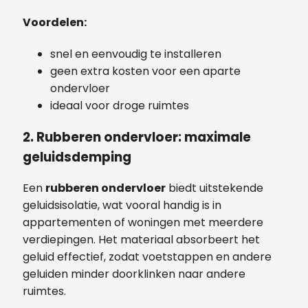
Voordelen:
snel en eenvoudig te installeren
geen extra kosten voor een aparte
ondervloer
ideaal voor droge ruimtes
2. Rubberen ondervloer: maximale
geluidsdemping
Een
rubberen ondervloer
biedt uitstekende
geluidsisolatie, wat vooral handig is in
appartementen of woningen met meerdere
verdiepingen. Het materiaal absorbeert het
geluid effectief, zodat voetstappen en andere
geluiden minder doorklinken naar andere
ruimtes.