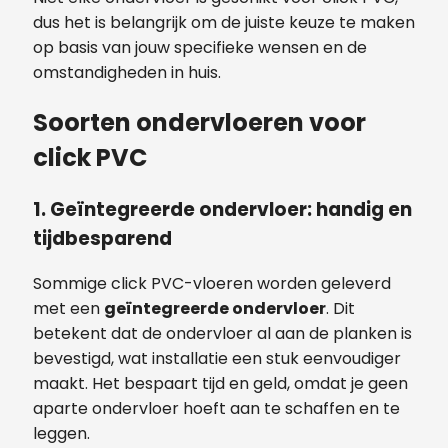
dus het is belangrijk om de juiste keuze te maken
op basis van jouw specifieke wensen en de
omstandigheden in huis.
Soorten ondervloeren voor
click PVC
1. Geïntegreerde ondervloer: handig en
tijdbesparend
Sommige click PVC-vloeren worden geleverd
met een
geïntegreerde ondervloer
. Dit
betekent dat de ondervloer al aan de planken is
bevestigd, wat installatie een stuk eenvoudiger
maakt. Het bespaart tijd en geld, omdat je geen
aparte ondervloer hoeft aan te schaffen en te
leggen.