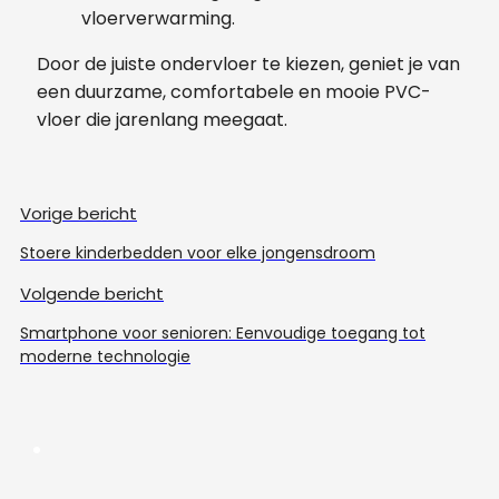
vloerverwarming.
Door de juiste ondervloer te kiezen, geniet je van
een duurzame, comfortabele en mooie PVC-
vloer die jarenlang meegaat.
Vorige bericht
Stoere kinderbedden voor elke jongensdroom
Volgende bericht
Smartphone voor senioren: Eenvoudige toegang tot
moderne technologie