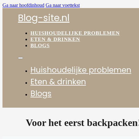
Ga naar hoofdinhoud
Ga naar voettekst
Blog-site.nl
HUISHOUDELIJKE PROBLEMEN
ETEN & DRINKEN
BLOGS
Huishoudelijke problemen
Eten & drinken
Blogs
Voor het eerst backpacken