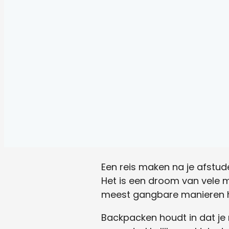
Een reis maken na je afstud
Het is een droom van vele 
meest gangbare manieren h
Backpacken houdt in dat je