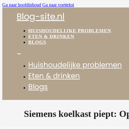
Ga naar hoofdinhoud
Ga naar voettekst
Blog-site.nl
HUISHOUDELIJKE PROBLEMEN
ETEN & DRINKEN
BLOGS
Huishoudelijke problemen
Eten & drinken
Blogs
Siemens koelkast piept: O