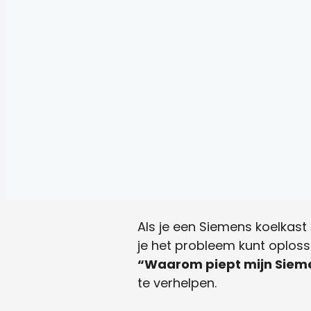
Als je een Siemens koelkast 
je het probleem kunt oploss
“Waarom piept mijn Sieme
te verhelpen.