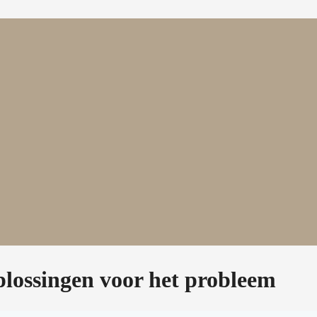
plossingen voor het probleem