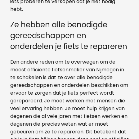
iets proberen te verkopen dat je niet nodig
hebt.
Ze hebben alle benodigde
gereedschappen en
onderdelen je fiets te repareren
Een andere reden om te overwegen om de
meest efficiënte fietsenmaker van Nijmegen in
te schakelen is dat ze over alle benodigde
gereedschappen en onderdelen beschikken om
ervoor te zorgen dat je fiets perfect wordt
gerepareerd. Je moet werken met mensen die
veel ervaring hebben. Je moet hulp krijgen van
degenen die al vele jaren met fietsen werken en
degenen die precies weten wat er moet
gebeuren om ze te repareren. Dit betekent dat