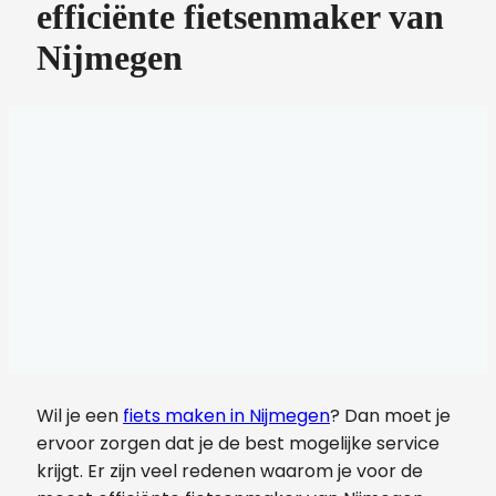
efficiënte fietsenmaker van
Nijmegen
Wil je een
fiets maken in Nijmegen
? Dan moet je
ervoor zorgen dat je de best mogelijke service
krijgt. Er zijn veel redenen waarom je voor de