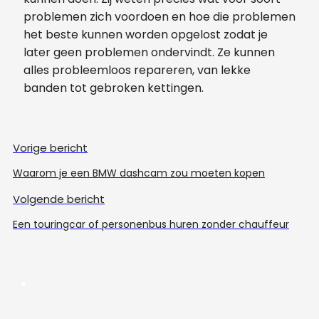
problemen zich voordoen en hoe die problemen
het beste kunnen worden opgelost zodat je
later geen problemen ondervindt. Ze kunnen
alles probleemloos repareren, van lekke
banden tot gebroken kettingen.
Vorige bericht
Waarom je een BMW dashcam zou moeten kopen
Volgende bericht
Een touringcar of personenbus huren zonder chauffeur