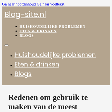
Ga naar hoofdinhoud
Ga naar voettekst
Blog-site.nl
HUISHOUDELIJKE PROBLEMEN
ETEN & DRINKEN
BLOGS
Huishoudelijke problemen
Eten & drinken
Blogs
Redenen om gebruik te
maken van de meest