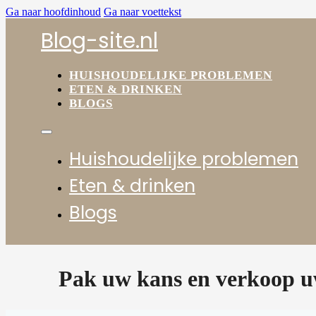
Ga naar hoofdinhoud
Ga naar voettekst
Blog-site.nl
HUISHOUDELIJKE PROBLEMEN
ETEN & DRINKEN
BLOGS
Huishoudelijke problemen
Eten & drinken
Blogs
Pak uw kans en verkoop uw