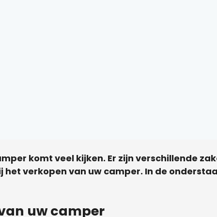
amper komt veel kijken. Er zijn verschillende 
 het verkopen van uw camper. In de ondersta
van uw camper