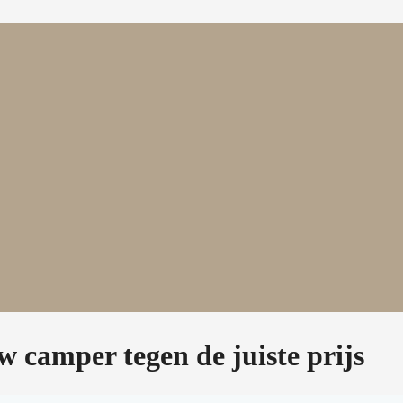
 camper tegen de juiste prijs