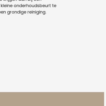
kleine onderhoudsbeurt te
n grondige reiniging.