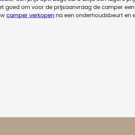
et goed om voor de prijsaanvraag de camper een 
 uw
camper verkopen
na een onderhoudsbeurt en ee