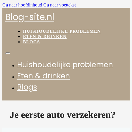
Ga naar hoofdinhoud
Ga naar voettekst
Blog-site.nl
HUISHOUDELIJKE PROBLEMEN
ETEN & DRINKEN
BLOGS
Huishoudelijke problemen
Eten & drinken
Blogs
Je eerste auto verzekeren?