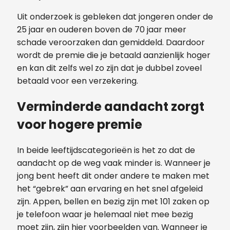
Uit onderzoek is gebleken dat jongeren onder de
25 jaar en ouderen boven de 70 jaar meer
schade veroorzaken dan gemiddeld. Daardoor
wordt de premie die je betaald aanzienlijk hoger
en kan dit zelfs wel zo zijn dat je dubbel zoveel
betaald voor een verzekering.
Verminderde aandacht zorgt
voor hogere premie
In beide leeftijdscategorieën is het zo dat de
aandacht op de weg vaak minder is. Wanneer je
jong bent heeft dit onder andere te maken met
het “gebrek” aan ervaring en het snel afgeleid
zijn. Appen, bellen en bezig zijn met 101 zaken op
je telefoon waar je helemaal niet mee bezig
moet zijn, zijn hier voorbeelden van. Wanneer je