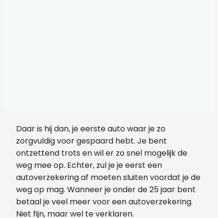
Daar is hij dan, je eerste auto waar je zo
zorgvuldig voor gespaard hebt. Je bent
ontzettend trots en wil er zo snel mogelijk de
weg mee op. Echter, zul je je eerst een
autoverzekering af moeten sluiten voordat je de
weg op mag. Wanneer je onder de 25 jaar bent
betaal je veel meer voor een autoverzekering.
Niet fijn, maar wel te verklaren.