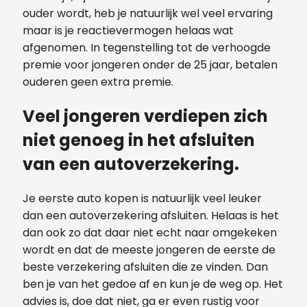
ouder wordt, heb je natuurlijk wel veel ervaring
maar is je reactievermogen helaas wat
afgenomen. In tegenstelling tot de verhoogde
premie voor jongeren onder de 25 jaar, betalen
ouderen geen extra premie.
Veel jongeren verdiepen zich
niet genoeg in het afsluiten
van een autoverzekering.
Je eerste auto kopen is natuurlijk veel leuker
dan een autoverzekering afsluiten. Helaas is het
dan ook zo dat daar niet echt naar omgekeken
wordt en dat de meeste jongeren de eerste de
beste verzekering afsluiten die ze vinden. Dan
ben je van het gedoe af en kun je de weg op. Het
advies is, doe dat niet, ga er even rustig voor