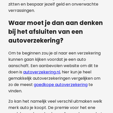
zitten en bespaar jezelf geld en onverwachte
verrassingen.
Waar moet je dan aan denken
bij het afsluiten van een
autoverzekering?
Om te beginnen zou je al naar een verzekering
kunnen gaan kijken voordat je een auto
aanschaft. Een aanbevolen website om dit te
doen is
autoverzekering.nl
, hier kun je heel
gemakkelijk autoverzekeringen vergelijken om
zo de meest
goedkope autoverzekering
te
vinden.
Zo kan het namelijk veel verschil uitmaken welk
merk auto je koopt. De premie voor het ene