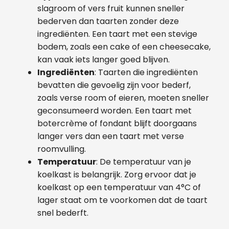
slagroom of vers fruit kunnen sneller
bederven dan taarten zonder deze
ingrediënten. Een taart met een stevige
bodem, zoals een cake of een cheesecake,
kan vaak iets langer goed blijven.
Ingrediënten
: Taarten die ingrediënten
bevatten die gevoelig zijn voor bederf,
zoals verse room of eieren, moeten sneller
geconsumeerd worden. Een taart met
botercrème of fondant blijft doorgaans
langer vers dan een taart met verse
roomvulling.
Temperatuur
: De temperatuur van je
koelkast is belangrijk. Zorg ervoor dat je
koelkast op een temperatuur van 4°C of
lager staat om te voorkomen dat de taart
snel bederft.