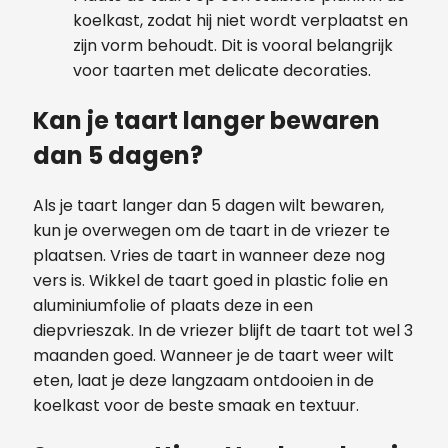
koelkast, zodat hij niet wordt verplaatst en
zijn vorm behoudt. Dit is vooral belangrijk
voor taarten met delicate decoraties.
Kan je taart langer bewaren
dan 5 dagen?
Als je taart langer dan 5 dagen wilt bewaren,
kun je overwegen om de taart in de vriezer te
plaatsen. Vries de taart in wanneer deze nog
vers is. Wikkel de taart goed in plastic folie en
aluminiumfolie of plaats deze in een
diepvrieszak. In de vriezer blijft de taart tot wel 3
maanden goed. Wanneer je de taart weer wilt
eten, laat je deze langzaam ontdooien in de
koelkast voor de beste smaak en textuur.