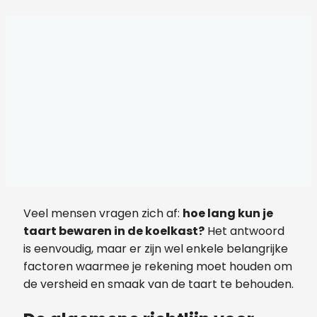
Veel mensen vragen zich af:
hoe lang kun je
taart bewaren in de koelkast?
Het antwoord
is eenvoudig, maar er zijn wel enkele belangrijke
factoren waarmee je rekening moet houden om
de versheid en smaak van de taart te behouden.