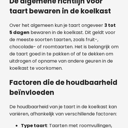
De algemene richtlijn voor
taart bewaren in de koelkast
Over het algemeen kun je taart ongeveer
3 tot
5 dagen
bewaren in de koelkast. Dit geldt voor
de meeste soorten taarten, zoals fruit-,
chocolade- of roomtaarten. Het is belangrijk om
de taart goed in te pakken of af te dekken om
uitdrogen of opname van andere geuren in de
koelkast te voorkomen.
Factoren die de houdbaarheid
beïnvloeden
De houdbaarheid van je taart in de koelkast kan
variëren, afhankelijk van verschillende factoren:
Type taart
: Taarten met roomvullingen,