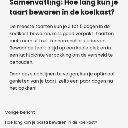
Samenvatting: Hoe lang kun je
taart bewaren in de koelkast?
De meeste taarten kun je 3 tot 5 dagen in de
koelkast bewaren, mits goed verpakt. Taarten
met room of fruit kunnen sneller bederven.
Bewaar de taart altijd op een koele plek en in
een luchtdichte verpakking om de versheid te
behouden.
Door deze richtlijnen te volgen, kun je optimaal
genieten van je taart, zelfs een paar dagen na
het bakken!
Vorige bericht
Hoe lang kan je pasta bewaren in de koelkast?