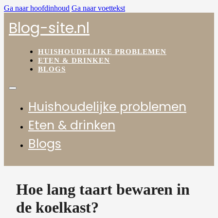
Ga naar hoofdinhoud
Ga naar voettekst
Blog-site.nl
HUISHOUDELIJKE PROBLEMEN
ETEN & DRINKEN
BLOGS
Huishoudelijke problemen
Eten & drinken
Blogs
Hoe lang taart bewaren in
de koelkast?