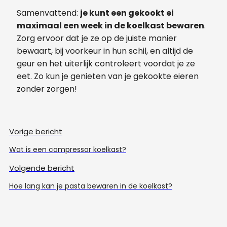
Samenvattend:
je kunt een gekookt ei
maximaal een week in de koelkast bewaren
.
Zorg ervoor dat je ze op de juiste manier
bewaart, bij voorkeur in hun schil, en altijd de
geur en het uiterlijk controleert voordat je ze
eet. Zo kun je genieten van je gekookte eieren
zonder zorgen!
Vorige bericht
Wat is een compressor koelkast?
Volgende bericht
Hoe lang kan je pasta bewaren in de koelkast?