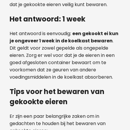
dat je gekookte eieren veilig kunt bewaren.
Het antwoord: 1 week
Het antwoord is eenvoudig:
een gekookt ei kun
je ongeveer 1 week in de koelkast bewaren
.
Dit geldt voor zowel gepelde als ongepelde
eieren. Zorg er wel voor dat je de eieren in een
goed afgesloten container bewaart om te
voorkomen dat ze geuren van andere
voedingsmiddelen in de koelkast absorberen.
Tips voor het bewaren van
gekookte eieren
Er zijn een paar belangrijke zaken om in
gedachten te houden bij het bewaren van