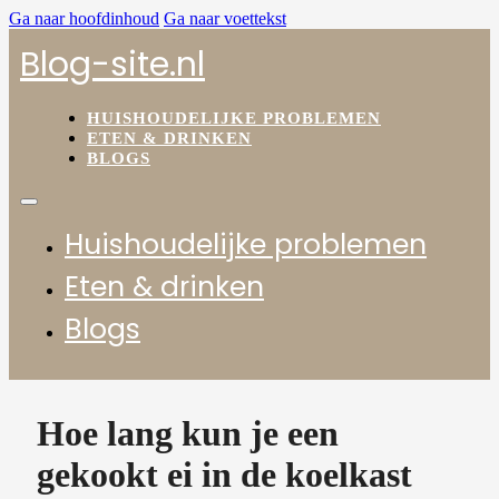
Ga naar hoofdinhoud
Ga naar voettekst
Blog-site.nl
HUISHOUDELIJKE PROBLEMEN
ETEN & DRINKEN
BLOGS
Huishoudelijke problemen
Eten & drinken
Blogs
Hoe lang kun je een
gekookt ei in de koelkast