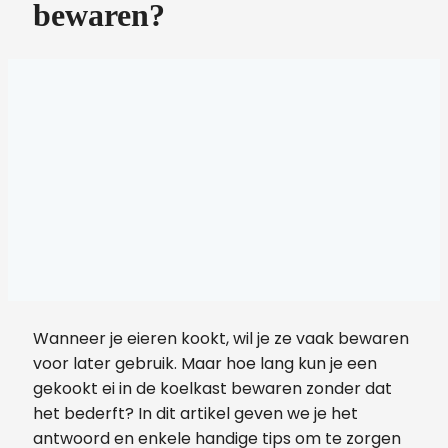
bewaren?
Wanneer je eieren kookt, wil je ze vaak bewaren
voor later gebruik. Maar hoe lang kun je een
gekookt ei in de koelkast bewaren zonder dat
het bederft? In dit artikel geven we je het
antwoord en enkele handige tips om te zorgen