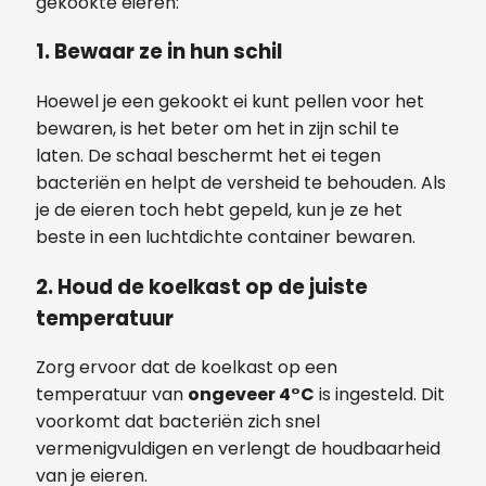
gekookte eieren:
1. Bewaar ze in hun schil
Hoewel je een gekookt ei kunt pellen voor het
bewaren, is het beter om het in zijn schil te
laten. De schaal beschermt het ei tegen
bacteriën en helpt de versheid te behouden. Als
je de eieren toch hebt gepeld, kun je ze het
beste in een luchtdichte container bewaren.
2. Houd de koelkast op de juiste
temperatuur
Zorg ervoor dat de koelkast op een
temperatuur van
ongeveer 4°C
is ingesteld. Dit
voorkomt dat bacteriën zich snel
vermenigvuldigen en verlengt de houdbaarheid
van je eieren.