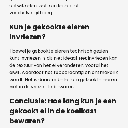
ontwikkelen, wat kan leiden tot
voedselvergiftiging.
Kun je gekookte eieren
invriezen?
Hoewel je gekookte eieren technisch gezien
kunt invriezen, is dit niet ideaal. Het invriezen kan
de textuur van het ei veranderen, vooral het
eiwit, waardoor het rubberachtig en onsmakelijk
wordt. Het is daarom beter om gekookte eieren
niet in de vriezer te bewaren.
Conclusie: Hoe lang kun je een
gekookt ei in de koelkast
bewaren?