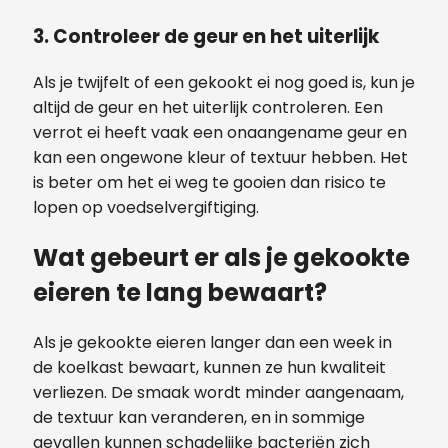
3. Controleer de geur en het uiterlijk
Als je twijfelt of een gekookt ei nog goed is, kun je
altijd de geur en het uiterlijk controleren. Een
verrot ei heeft vaak een onaangename geur en
kan een ongewone kleur of textuur hebben. Het
is beter om het ei weg te gooien dan risico te
lopen op voedselvergiftiging.
Wat gebeurt er als je gekookte
eieren te lang bewaart?
Als je gekookte eieren langer dan een week in
de koelkast bewaart, kunnen ze hun kwaliteit
verliezen. De smaak wordt minder aangenaam,
de textuur kan veranderen, en in sommige
gevallen kunnen schadelijke bacteriën zich