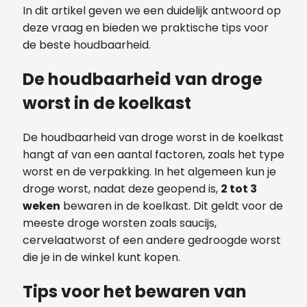
In dit artikel geven we een duidelijk antwoord op
deze vraag en bieden we praktische tips voor
de beste houdbaarheid.
De houdbaarheid van droge
worst in de koelkast
De houdbaarheid van droge worst in de koelkast
hangt af van een aantal factoren, zoals het type
worst en de verpakking. In het algemeen kun je
droge worst, nadat deze geopend is,
2 tot 3
weken
bewaren in de koelkast. Dit geldt voor de
meeste droge worsten zoals saucijs,
cervelaatworst of een andere gedroogde worst
die je in de winkel kunt kopen.
Tips voor het bewaren van