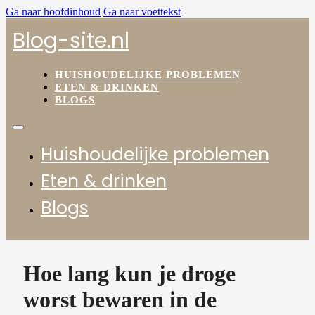
Ga naar hoofdinhoud
Ga naar voettekst
Blog-site.nl
HUISHOUDELIJKE PROBLEMEN
ETEN & DRINKEN
BLOGS
Huishoudelijke problemen
Eten & drinken
Blogs
Hoe lang kun je droge
worst bewaren in de