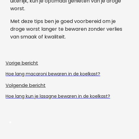
uiterlijk, kun je optimaal genieten van je droge
worst.
Met deze tips ben je goed voorbereid om je
droge worst langer te bewaren zonder verlies
van smaak of kwaliteit.
Vorige bericht
Hoe lang macaroni bewaren in de koelkast?
Volgende bericht
Hoe lang kun je lasagne bewaren in de koelkast?