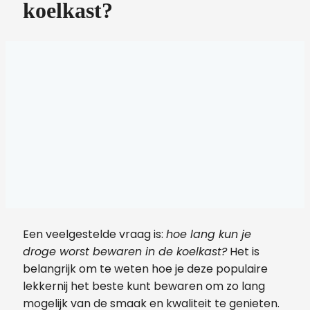
koelkast?
Een veelgestelde vraag is:
hoe lang kun je
droge worst bewaren in de koelkast?
Het is
belangrijk om te weten hoe je deze populaire
lekkernij het beste kunt bewaren om zo lang
mogelijk van de smaak en kwaliteit te genieten.