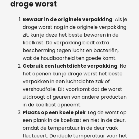
droge worst
Bewaar in de originele verpakking
: Als je
droge worst nog in de originele verpakking
zit, kun je deze het beste bewaren in de
koelkast. De verpakking biedt extra
bescherming tegen lucht en bacteriën,
wat de houdbaarheid ten goede komt.
Gebruik een luchtdichte verpakking
: Na
het openen kun je droge worst het beste
verpakken in een luchtdichte zak of
vershoudfolie. Dit voorkomt dat de worst
uitdroogt of geuren van andere producten
in de koelkast opneemt.
Plaats op een koele plek
: Leg de worst op
een plank in de koelkast en niet in de deur,
omdat de temperatuur in de deur vaak
fluctueert. De ideale temperatuur voor het