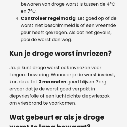
bewaren van droge worst is tussen de 4°C
en 7°C.
Controleer regelmatig
: Let goed op of de
worst niet beschimmeld is of een vreemde
geur heeft gekregen. Als dat het geval is,
gooi de worst dan weg.
Kun je droge worst invriezen?
Ja, je kunt droge worst ook invriezen voor
langere bewaring. Wanneer je de worst invriest,
kan deze tot
3 maanden
goed blijven. Zorg
ervoor dat je de worst goed verpakt in
diepvriesfolie of een luchtdichte diepvrieszak
om vriesbrand te voorkomen.
Wat gebeurt er als je droge