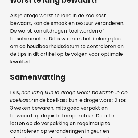
worst te lang bewaart?
Als je droge worst te lang in de koelkast
bewaart, kan de smaak en textuur veranderen.
De worst kan uitdrogen, taai worden of
beschimmelen. Dit is waarom het belangrijk is
om de houdbaarheidsdatum te controleren en
de tips in dit artikel op te volgen voor optimale
kwaliteit.
Samenvatting
Dus,
hoe lang kun je droge worst bewaren in de
koelkast?
In de koelkast kun je droge worst 2 tot
3 weken bewaren, mits goed verpakt en
bewaard op de juiste temperatuur. Door te
letten op de verpakking en regelmatig te
controleren op veranderingen in geur en