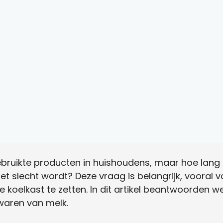
bruikte producten in huishoudens, maar hoe lang 
t slecht wordt? Deze vraag is belangrijk, vooral
de koelkast te zetten. In dit artikel beantwoorden
ewaren van melk.