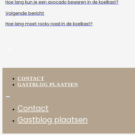
Hoe lang kun je een avocado bewaren in de koelkast?
Volgende bericht
Hoe lang moet rocky road in de koelkast?
CONTACT
GASTBLOG PLAATSEN
Contact
Gastblog plaatsen