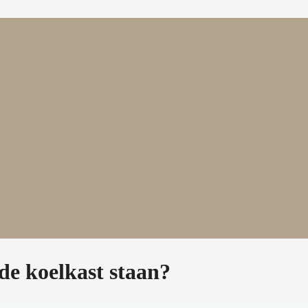
de koelkast staan?