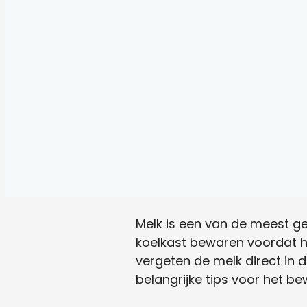
Melk is een van de meest ge
koelkast bewaren voordat he
vergeten de melk direct in 
belangrijke tips voor het b