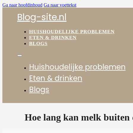
Ga naar hoofdinhoud
Ga naar voettekst
Blog-site.nl
HUISHOUDELIJKE PROBLEMEN
ETEN & DRINKEN
BLOGS
Huishoudelijke problemen
Eten & drinken
Blogs
Hoe lang kan melk buiten 