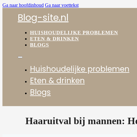
Ga naar hoofdinhoud
Ga naar voettekst
Blog-site.nl
HUISHOUDELIJKE PROBLEMEN
ETEN & DRINKEN
BLOGS
Huishoudelijke problemen
Eten & drinken
Blogs
Haaruitval bij mannen: Ho