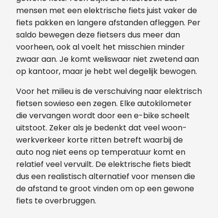
mensen met een elektrische fiets juist vaker de
fiets pakken en langere afstanden afleggen. Per
saldo bewegen deze fietsers dus meer dan
voorheen, ook al voelt het misschien minder
zwaar aan. Je komt weliswaar niet zwetend aan
op kantoor, maar je hebt wel degelijk bewogen.
Voor het milieu is de verschuiving naar elektrisch
fietsen sowieso een zegen. Elke autokilometer
die vervangen wordt door een e-bike scheelt
uitstoot. Zeker als je bedenkt dat veel woon-
werkverkeer korte ritten betreft waarbij de
auto nog niet eens op temperatuur komt en
relatief veel vervuilt. De elektrische fiets biedt
dus een realistisch alternatief voor mensen die
de afstand te groot vinden om op een gewone
fiets te overbruggen.