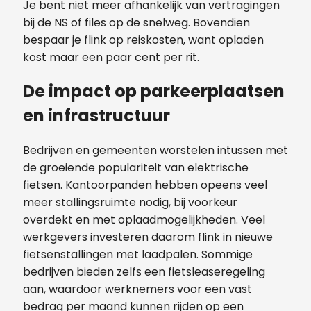
Je bent niet meer afhankelijk van vertragingen
bij de NS of files op de snelweg. Bovendien
bespaar je flink op reiskosten, want opladen
kost maar een paar cent per rit.
De impact op parkeerplaatsen
en infrastructuur
Bedrijven en gemeenten worstelen intussen met
de groeiende populariteit van elektrische
fietsen. Kantoorpanden hebben opeens veel
meer stallingsruimte nodig, bij voorkeur
overdekt en met oplaadmogelijkheden. Veel
werkgevers investeren daarom flink in nieuwe
fietsenstallingen met laadpalen. Sommige
bedrijven bieden zelfs een fietsleaseregeling
aan, waardoor werknemers voor een vast
bedrag per maand kunnen rijden op een