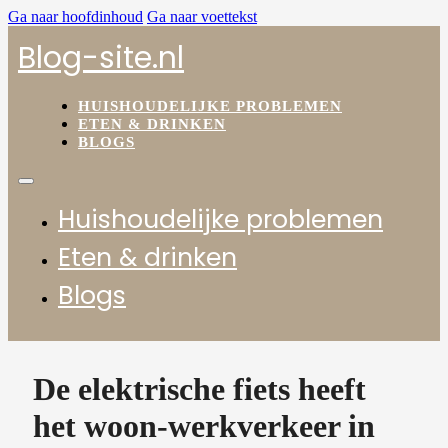
Ga naar hoofdinhoud
Ga naar voettekst
Blog-site.nl
HUISHOUDELIJKE PROBLEMEN
ETEN & DRINKEN
BLOGS
Huishoudelijke problemen
Eten & drinken
Blogs
De elektrische fiets heeft
het woon-werkverkeer in