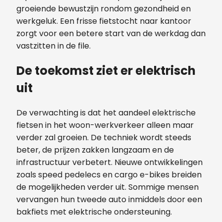
groeiende bewustzijn rondom gezondheid en
werkgeluk. Een frisse fietstocht naar kantoor
zorgt voor een betere start van de werkdag dan
vastzitten in de file.
De toekomst ziet er elektrisch
uit
De verwachting is dat het aandeel elektrische
fietsen in het woon-werkverkeer alleen maar
verder zal groeien. De techniek wordt steeds
beter, de prijzen zakken langzaam en de
infrastructuur verbetert. Nieuwe ontwikkelingen
zoals speed pedelecs en cargo e-bikes breiden
de mogelijkheden verder uit. Sommige mensen
vervangen hun tweede auto inmiddels door een
bakfiets met elektrische ondersteuning.