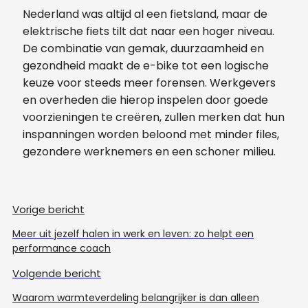
Nederland was altijd al een fietsland, maar de
elektrische fiets tilt dat naar een hoger niveau.
De combinatie van gemak, duurzaamheid en
gezondheid maakt de e-bike tot een logische
keuze voor steeds meer forensen. Werkgevers
en overheden die hierop inspelen door goede
voorzieningen te creëren, zullen merken dat hun
inspanningen worden beloond met minder files,
gezondere werknemers en een schoner milieu.
Vorige bericht
Meer uit jezelf halen in werk en leven: zo helpt een
performance coach
Volgende bericht
Waarom warmteverdeling belangrijker is dan alleen