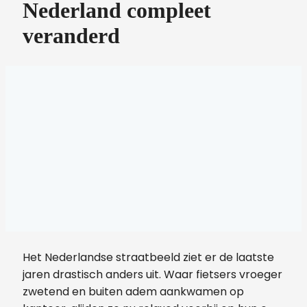
Nederland compleet
veranderd
Het Nederlandse straatbeeld ziet er de laatste
jaren drastisch anders uit. Waar fietsers vroeger
zwetend en buiten adem aankwamen op