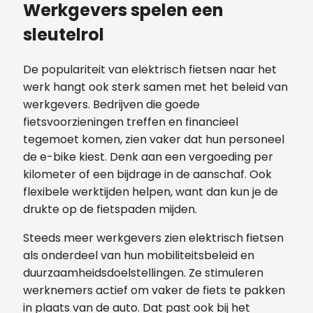
Werkgevers spelen een
sleutelrol
De populariteit van elektrisch fietsen naar het
werk hangt ook sterk samen met het beleid van
werkgevers. Bedrijven die goede
fietsvoorzieningen treffen en financieel
tegemoet komen, zien vaker dat hun personeel
de e-bike kiest. Denk aan een vergoeding per
kilometer of een bijdrage in de aanschaf. Ook
flexibele werktijden helpen, want dan kun je de
drukte op de fietspaden mijden.
Steeds meer werkgevers zien elektrisch fietsen
als onderdeel van hun mobiliteitsbeleid en
duurzaamheidsdoelstellingen. Ze stimuleren
werknemers actief om vaker de fiets te pakken
in plaats van de auto. Dat past ook bij het