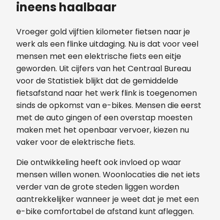
ineens haalbaar
Vroeger gold vijftien kilometer fietsen naar je
werk als een flinke uitdaging. Nu is dat voor veel
mensen met een elektrische fiets een eitje
geworden. Uit cijfers van het Centraal Bureau
voor de Statistiek blijkt dat de gemiddelde
fietsafstand naar het werk flink is toegenomen
sinds de opkomst van e-bikes. Mensen die eerst
met de auto gingen of een overstap moesten
maken met het openbaar vervoer, kiezen nu
vaker voor de elektrische fiets.
Die ontwikkeling heeft ook invloed op waar
mensen willen wonen. Woonlocaties die net iets
verder van de grote steden liggen worden
aantrekkelijker wanneer je weet dat je met een
e-bike comfortabel de afstand kunt afleggen.