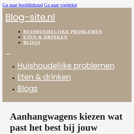
Ga naar hoofdinhoud
Ga naar voettekst
Blog-site.nl
HUISHOUDELIJKE PROBLEMEN
ETEN & DRINKEN
BLOGS
Huishoudelijke problemen
Eten & drinken
Blogs
Aanhangwagens kiezen wat
past het best bij jouw