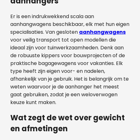
aanhangers
Er is een indrukwekkend scala aan
aanhangwagens beschikbaar, elk met hun eigen
specialisaties. Van gesloten
aanhangwagens
voor veilig transport tot open modellen die
ideaal zijn voor tuinwerkzaamheden. Denk aan
de robuuste kippers voor bouwprojecten of de
praktische bagagewagens voor vakanties. Elk
type heeft zijn eigen voor- en nadelen,
afhankelijk van je gebruik. Het is belangrijk om te
weten waarvoor je de aanhanger het meest
gaat gebruiken, zodat je een weloverwogen
keuze kunt maken.
Wat zegt de wet over gewicht
en afmetingen