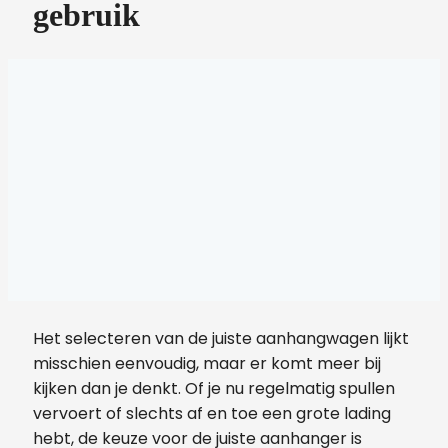
gebruik
Het selecteren van de juiste aanhangwagen lijkt
misschien eenvoudig, maar er komt meer bij
kijken dan je denkt. Of je nu regelmatig spullen
vervoert of slechts af en toe een grote lading
hebt, de keuze voor de juiste aanhanger is