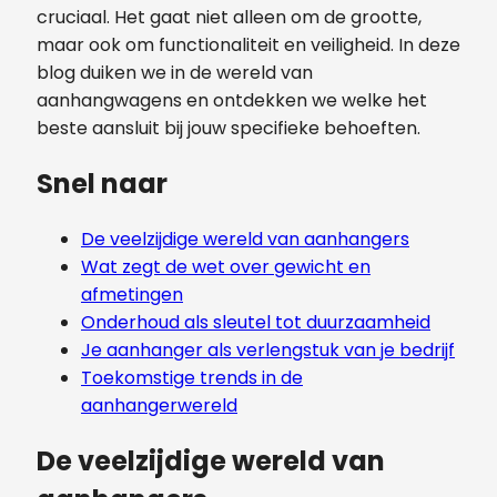
cruciaal. Het gaat niet alleen om de grootte,
maar ook om functionaliteit en veiligheid. In deze
blog duiken we in de wereld van
aanhangwagens en ontdekken we welke het
beste aansluit bij jouw specifieke behoeften.
Snel naar
De veelzijdige wereld van aanhangers
Wat zegt de wet over gewicht en
afmetingen
Onderhoud als sleutel tot duurzaamheid
Je aanhanger als verlengstuk van je bedrijf
Toekomstige trends in de
aanhangerwereld
De veelzijdige wereld van