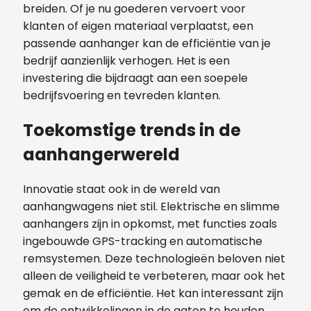
breiden. Of je nu goederen vervoert voor
klanten of eigen materiaal verplaatst, een
passende aanhanger kan de efficiëntie van je
bedrijf aanzienlijk verhogen. Het is een
investering die bijdraagt aan een soepele
bedrijfsvoering en tevreden klanten.
Toekomstige trends in de
aanhangerwereld
Innovatie staat ook in de wereld van
aanhangwagens niet stil. Elektrische en slimme
aanhangers zijn in opkomst, met functies zoals
ingebouwde GPS-tracking en automatische
remsystemen. Deze technologieën beloven niet
alleen de veiligheid te verbeteren, maar ook het
gemak en de efficiëntie. Het kan interessant zijn
om de ontwikkelingen in de gaten te houden,