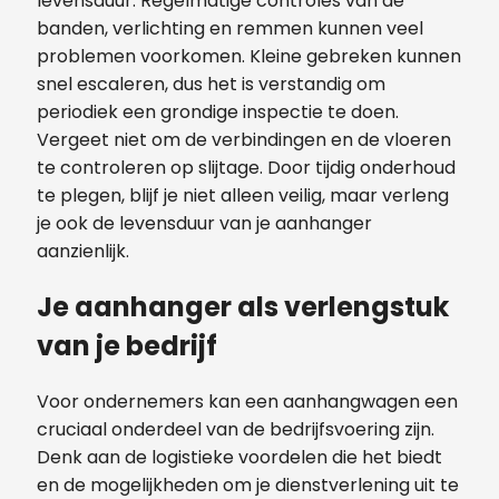
levensduur. Regelmatige controles van de
banden, verlichting en remmen kunnen veel
problemen voorkomen. Kleine gebreken kunnen
snel escaleren, dus het is verstandig om
periodiek een grondige inspectie te doen.
Vergeet niet om de verbindingen en de vloeren
te controleren op slijtage. Door tijdig onderhoud
te plegen, blijf je niet alleen veilig, maar verleng
je ook de levensduur van je aanhanger
aanzienlijk.
Je aanhanger als verlengstuk
van je bedrijf
Voor ondernemers kan een aanhangwagen een
cruciaal onderdeel van de bedrijfsvoering zijn.
Denk aan de logistieke voordelen die het biedt
en de mogelijkheden om je dienstverlening uit te