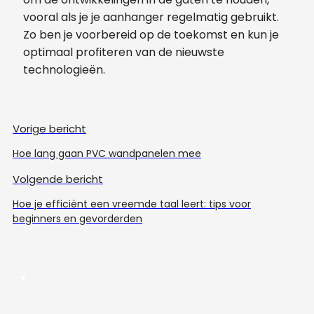
vooral als je je aanhanger regelmatig gebruikt.
Zo ben je voorbereid op de toekomst en kun je
optimaal profiteren van de nieuwste
technologieën.
Vorige bericht
Hoe lang gaan PVC wandpanelen mee
Volgende bericht
Hoe je efficiënt een vreemde taal leert: tips voor
beginners en gevorderden