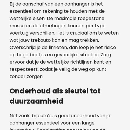
Bij de aanschaf van een aanhanger is het
essentieel om rekening te houden met de
wettelijke eisen. De maximale toegestane
massa en de afmetingen kunnen per type
voertuig verschillen. Het is cruciaal om te weten
wat jouw trekauto kan en mag trekken.
Overschrijd je de limieten, dan loop je het risico
op hoge boetes en gevaarlijke situaties. Zorg
ervoor dat je de wettelijke richtlijnen kent en
respecteert, zodat je veilig de weg op kunt
zonder zorgen.
Onderhoud als sleutel tot
duurzaamheid
Net zoals bij auto’s, is goed onderhoud van je
aanhanger essentieel voor een lange